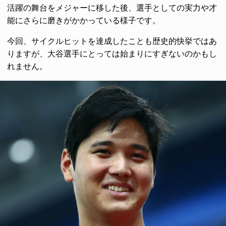
活躍の舞台をメジャーに移した後、選手としての実力や才
能にさらに磨きがかかっている様子です。
今回、サイクルヒットを達成したことも歴史的快挙ではあ
りますが、大谷選手にとっては始まりにすぎないのかもし
れません。