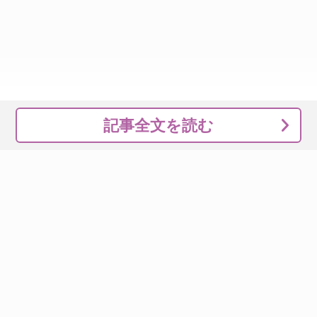
記事全文を読む