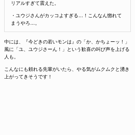
リアルすぎて震えた。
・ユウジさんがカッコよすぎる…！こんなん惚れて
まうやろ…。
中には、『今どきの若いモンは』の「か、かちょーッ！」
風に「ユ、ユウジさーん！」という歓喜の叫び声を上げる
人も。
こんなにも頼れる先輩がいたら、やる気がムクムクと湧き
上がってきそうです！