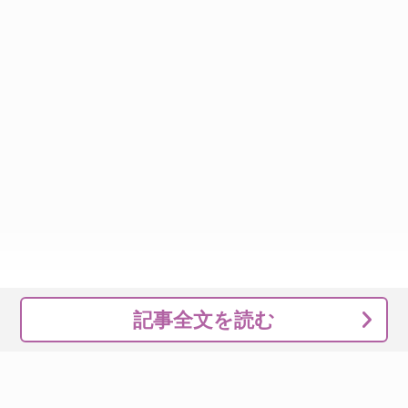
記事全文を読む