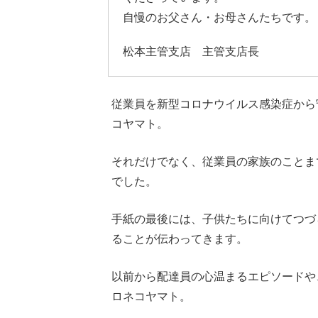
自慢のお父さん・お母さんたちです。
松本主管支店 主管支店長
従業員を新型コロナウイルス感染症から
コヤマト。
それだけでなく、従業員の家族のことま
でした。
手紙の最後には、子供たちに向けてつづ
ることが伝わってきます。
以前から配達員の心温まるエピソードや
ロネコヤマト。