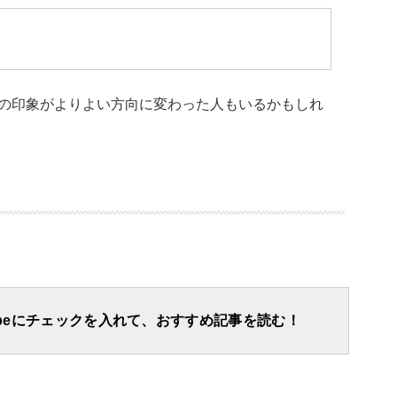
の印象がよりよい方向に変わった人もいるかもしれ
apeにチェックを入れて、おすすめ記事を読む！