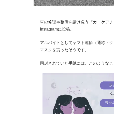
車の修理や整備を請け負う『カーケアチ
Instagramに投稿。
アルバイトとしてヤマト運輸（通称・ク
マスクを貰ったそうです。
同封されていた手紙には、このようなこ