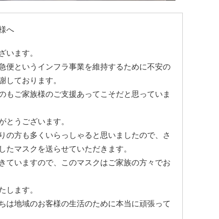
様へ
ざいます。
急便というインフラ事業を維持するために不安の
謝しております。
のもご家族様のご支援あってこそだと思っていま
がとうございます。
りの方も多くいらっしゃると思いましたので、さ
したマスクを送らせていただきます。
きていますので、このマスクはご家族の方々でお
たします。
ちは地域のお客様の生活のために本当に頑張って