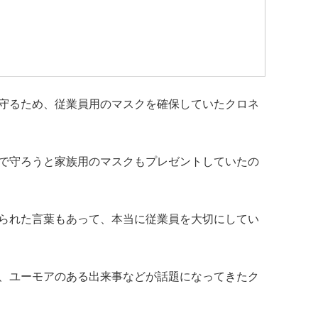
守るため、従業員用のマスクを確保していたクロネ
で守ろうと家族用のマスクもプレゼントしていたの
られた言葉もあって、本当に従業員を大切にしてい
、ユーモアのある出来事などが話題になってきたク