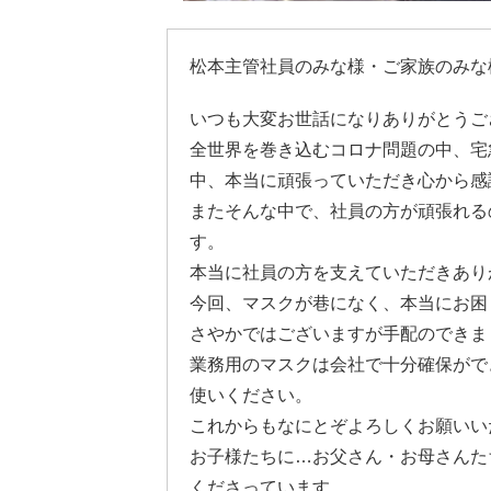
松本主管社員のみな様・ご家族のみな
いつも大変お世話になりありがとうご
全世界を巻き込むコロナ問題の中、宅
中、本当に頑張っていただき心から感
またそんな中で、社員の方が頑張れる
す。
本当に社員の方を支えていただきあり
今回、マスクが巷になく、本当にお困
さやかではございますが手配のできま
業務用のマスクは会社で十分確保がで
使いください。
これからもなにとぞよろしくお願いい
お子様たちに…お父さん・お母さんた
くださっています。