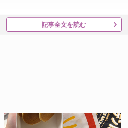
記事全文を読む