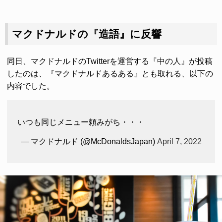
マクドナルドの『造語』に反響
同日、マクドナルドのTwitterを運営する『中の人』が投稿
したのは、『マクドナルドあるある』とも取れる、以下の
内容でした。
いつも同じメニュー頼みがち・・・
— マクドナルド (@McDonaldsJapan)
April 7, 2022