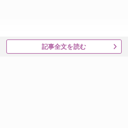
記事全文を読む