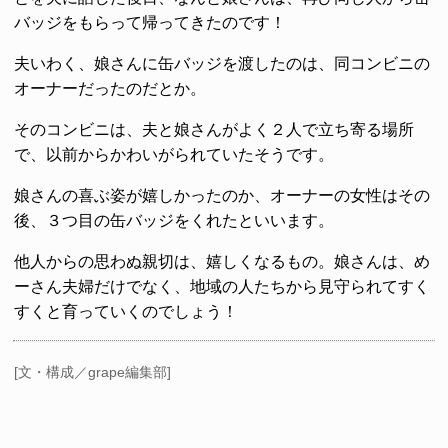
バッジをもらって帰ってきたのです！
夫いわく、娘さんに缶バッジを渡したのは、同コンビニの
オーナーだったのだとか。
そのコンビニは、夫と娘さんがよく２人で立ち寄る場所
で、以前からかわいがられていたそうです。
娘さんの喜ぶ姿が嬉しかったのか、オーナーの女性はその
後、３つ目の缶バッジをくれたといいます。
他人からの思わぬ親切は、嬉しくなるもの。娘さんは、め
ーさん夫婦だけでなく、地域の人たちから見守られてすく
すくと育っていくのでしょう！
[文・構成／grape編集部]