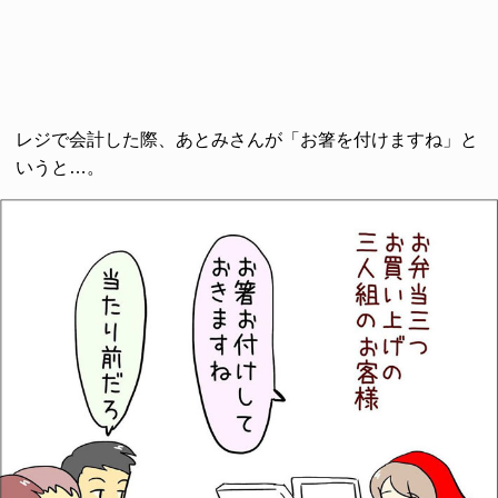
レジで会計した際、あとみさんが「お箸を付けますね」と
いうと…。