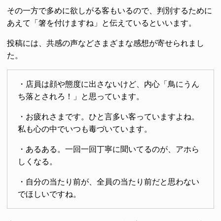
その一方で多めに欲しがる客もいるので、判別するために
あえて「箸を付けますね」と伝えているといいます。
投稿には、共感の声などさまざまな感想が寄せられまし
た。
・店員は顔や態度に出さないけど、内心「鳥にうん
ち落とされろ！」と思っています。
・お疲れさまです。ひと言多い客っていますよね。
私も心の中でいつも毒づいています。
・あるある。一回一回丁寧に聞いてるのが、アホら
しくなる。
・自分の当たり前が、全員の当たり前だと思わない
でほしいですね。