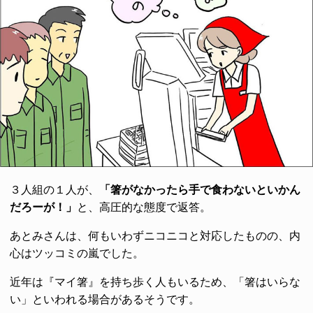
３人組の１人が、
「箸がなかったら手で食わないといかん
だろーが！」
と、高圧的な態度で返答。
あとみさんは、何もいわずニコニコと対応したものの、内
心はツッコミの嵐でした。
近年は『マイ箸』を持ち歩く人もいるため、「箸はいらな
い」といわれる場合があるそうです。