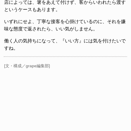
店によっては、箸をあえて付けず、客からいわれたら渡す
というケースもあります。
いずれにせよ、丁寧な接客を心掛けているのに、それを嫌
味な態度で返されたら、いい気がしません。
働く人の気持ちになって、『いい方』には気を付けたいで
すね。
[文・構成／grape編集部]