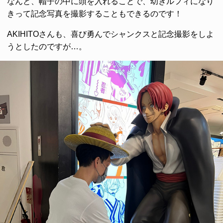
なんと、帽子の中に頭を入れることで、幼きルフィになり
きって記念写真を撮影することもできるのです！
AKIHITOさんも、喜び勇んでシャンクスと記念撮影をしよ
うとしたのですが…。