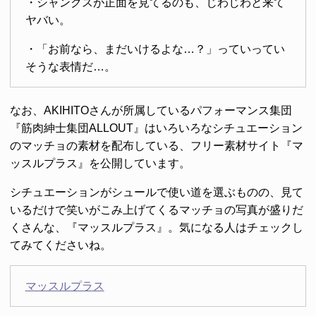
・シャンクスが正面を見てるのも、じわじわと来て
ヤバい。
・「お前なら、まだいけるよな…？」っていってい
そうな表情だ…。
なお、AKIHITOさんが所属しているパフォーマンス集団
『筋肉紳士集団ALLOUT』はいろいろなシチュエーション
のマッチョの素材を配布している、フリー素材サイト『マ
ッスルプラス』を公開しています。
シチュエーションがシュールで使い道を選ぶものの、見て
いるだけで笑いがこみ上げてくるマッチョの写真が盛りだ
くさんな、『マッスルプラス』。気になる人はチェックし
てみてくださいね。
マッスルプラス