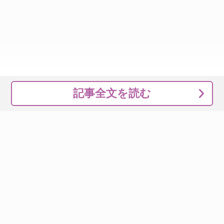
記事全文を読む