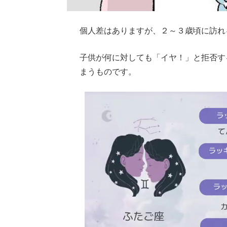
個人差はありますが、２～３歳頃に訪れ
子供が何に対しても「イヤ！」と拒否す
まうものです。