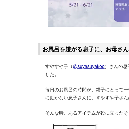
お風呂を嫌がる息子に、お母さん
すやすや子（
@suyasuyakoo
）さんの息
した。
毎日のお風呂の時間が、親子にとって一
に動かない息子さんに、すやすや子さん
そんな時、あるアイテムが役に立ったそ