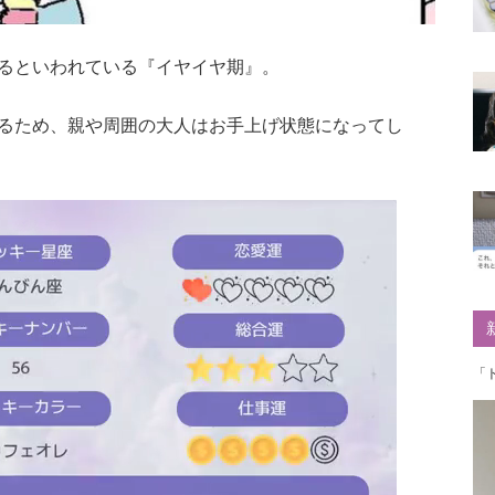
るといわれている『イヤイヤ期』。
るため、親や周囲の大人はお手上げ状態になってし
「