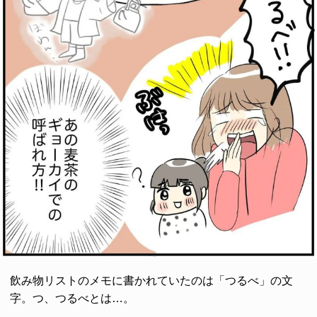
飲み物リストのメモに書かれていたのは「つるべ」の文
字。つ、つるべとは…。