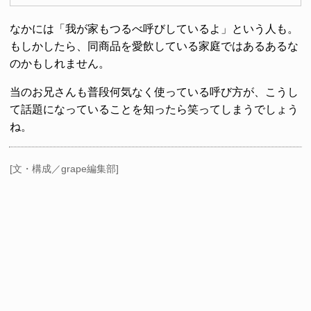
なかには「我が家もつるべ呼びしているよ」という人も。
もしかしたら、同商品を愛飲している家庭ではあるあるな
のかもしれません。
当のお兄さんも普段何気なく使っている呼び方が、こうし
て話題になっていることを知ったら笑ってしまうでしょう
ね。
[文・構成／grape編集部]