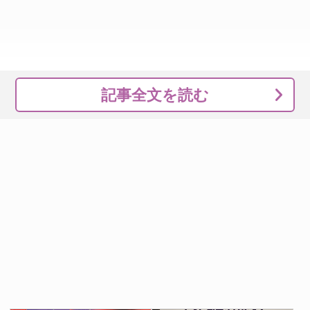
記事全文を読む