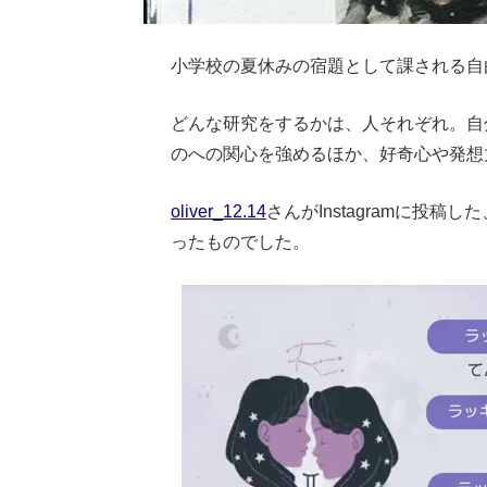
小学校の夏休みの宿題として課される自
どんな研究をするかは、人それぞれ。自
のへの関心を強めるほか、好奇心や発想
oliver_12.14
さんがInstagramに投
ったものでした。