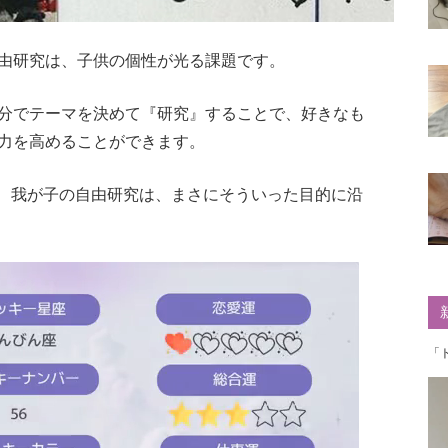
由研究は、子供の個性が光る課題です。
分でテーマを決めて『研究』することで、好きなも
力を高めることができます。
稿した、我が子の自由研究は、まさにそういった目的に沿
「