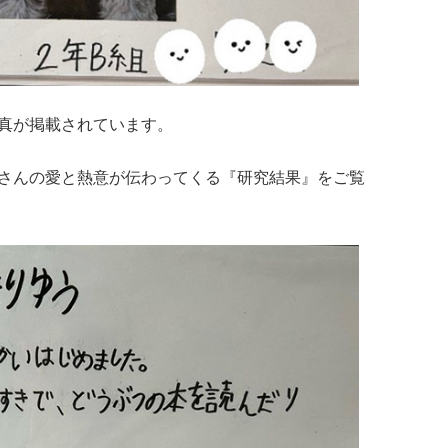
真が掲載されています。
さんの愛と熱意が伝わってくる『研究結果』をご覧