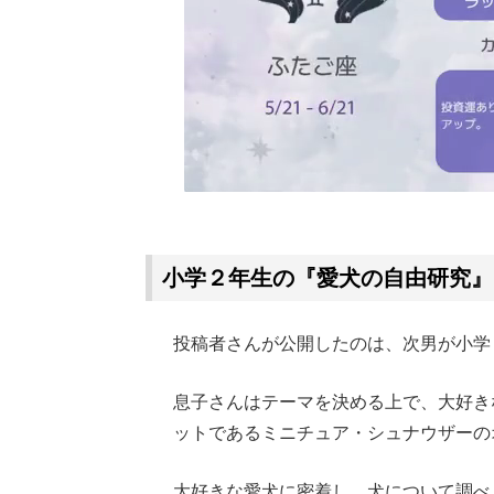
小学２年生の『愛犬の自由研究』
投稿者さんが公開したのは、次男が小学
息子さんはテーマを決める上で、大好き
ットであるミニチュア・シュナウザーの
大好きな愛犬に密着し、犬について調べ