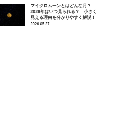
マイクロムーンとはどんな月？
2026年はいつ見られる？ 小さく
見える理由を分かりやすく解説！
2026.05.27