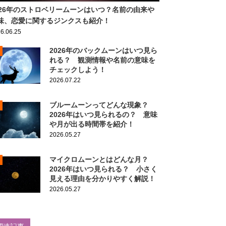
026年のストロベリームーンはいつ？名前の由来や
味、恋愛に関するジンクスも紹介！
6.06.25
2026年のバックムーンはいつ見ら
れる？ 観測情報や名前の意味を
チェックしよう！
2026.07.22
ブルームーンってどんな現象？
2026年はいつ見られるの？ 意味
や月が出る時間帯を紹介！
2026.05.27
マイクロムーンとはどんな月？
2026年はいつ見られる？ 小さく
見える理由を分かりやすく解説！
2026.05.27