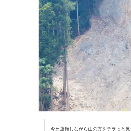
今日運転しながら山の方をチラっと見