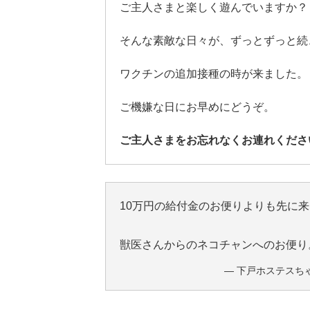
ご主人さまと楽しく遊んでいますか？
そんな素敵な日々が、ずっとずっと続
ワクチンの追加接種の時が来ました。
ご機嫌な日にお早めにどうぞ。
ご主人さまをお忘れなくお連れくださ
10万円の給付金のお便りよりも先に
獣医さんからのネコチャンへのお便
— 下戸ホステスちゃん 