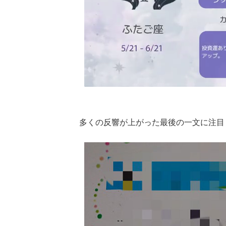
多くの反響が上がった最後の一文に注目