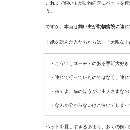
これまで飼い主が動物病院にペットを連
う。
ですが、本当は
飼い主が動物病院に連れ
手紙を読んだ人たちからは、「素敵な手
・こういうユーモアのある手紙大好き
・連れて行っていたのではなく、連れ
・待てよ、猫のほうがご主人さまなの
・なんか分からないけど泣いてしまっ
ペットを愛しすぎるあまり、多くの飼い