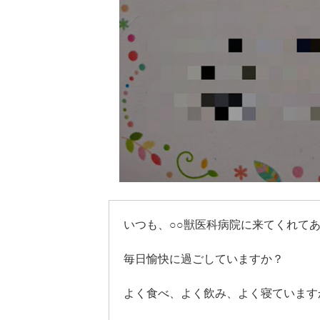
いつも、○○獣医科病院に来てくれて
毎日愉快に過ごしていますか？
よく食べ、よく飲み、よく寝ています