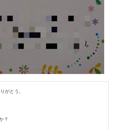
ありがとう。
か？