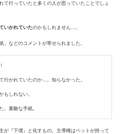
れて行っていたと多くの人が思っていたことでしょ
ていかれていた
のかもしれません…。
紙」などのコメントが寄せられました。
！
て行かれていたのか…。知らなかった。
かもしれない。
た。素敵な手紙。
主が『下僕』と化すもの。主導権はペットが持って