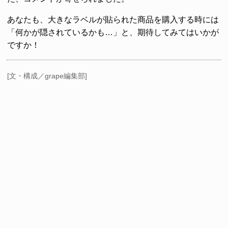
あなたも、大きなラベルが貼られた商品を購入する時には
「何かが隠されているかも…」と、期待してみてはいかが
ですか！
[文・構成／grape編集部]