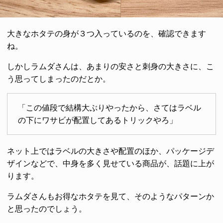
大きなホタテの身が３つ入っているのを、確認できます
ね。
しかしラムダさんは、あまりの安さと刺身の大きさに、こ
う思ってしまったのだとか。
「この値段で結構大ぶりやったから、さてはラベル
の下にワサビが配置してあるトリックやろ」
ネット上ではラベルの大きさや配置のほか、パッケージデ
ザインなどで、中身を多く見せている商品が、話題に上が
ります。
ラムダさんもお得なホタテを見て、そのようなパターンか
と思ったのでしょう。