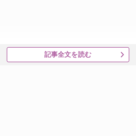
記事全文を読む