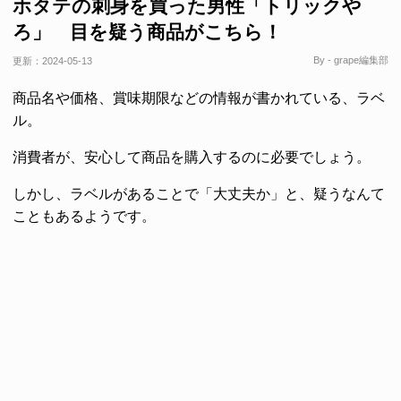
ホタテの刺身を買った男性「トリックや
ろ」 目を疑う商品がこちら！
By - grape編集部
更新：
2024-05-13
商品名や価格、賞味期限などの情報が書かれている、ラベ
ル。
消費者が、安心して商品を購入するのに必要でしょう。
しかし、ラベルがあることで「大丈夫か」と、疑うなんて
こともあるようです。