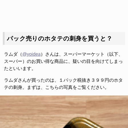
パック売りのホタテの刺身を買うと？
ラムダ（
@yoidea
）さんは、スーパーマーケット（以下、
スーパー）のお買い得な商品に、疑いの目を向けてしまっ
たといいます。
ラムダさんが買ったのは、１パック税抜き３９９円のホタ
テの刺身。まずは、こちらの写真をご覧ください。