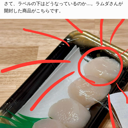
さて、ラベルの下はどうなっているのか…。ラムダさんが
開封した商品がこちらです。