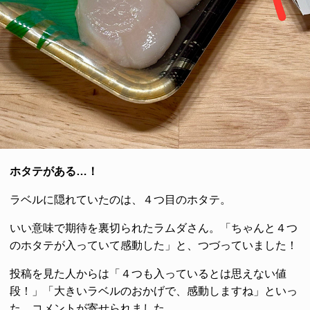
ホタテがある…！
ラベルに隠れていたのは、４つ目のホタテ。
いい意味で期待を裏切られたラムダさん。「ちゃんと４つ
のホタテが入っていて感動した」と、つづっていました！
投稿を見た人からは「４つも入っているとは思えない値
段！」「大きいラベルのおかげで、感動しますね」といっ
た、コメントが寄せられました。