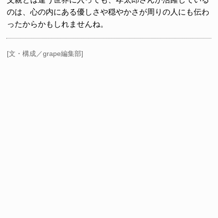
のは、心の内にある優しさや穏やかさが周りの人にも伝わ
ったからかもしれませんね。
[文・構成／grape編集部]