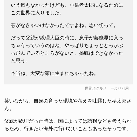
いう気もなかったけども、小泉孝太郎になるために
この世界に入りました。
芯がなきゃいけなかったですよね。思い切って。
だって父親が総理大臣の時に、息子が芸能界に入っ
ちゃうっていうのはね、やっぱりちょっとどっかぶ
っ飛んでいるところがないと、挑戦はできなかった
と思う。
本当ね、大変な家に生まれちゃったね。
世界頂グルメ
ーより引用
笑いながら、自身の育った環境や考えを吐露した孝太郎さ
ん。
父親が総理だった時は、国によっては誘拐なども考えられ
るため、行きたい海外に行けないこともあったそうです。