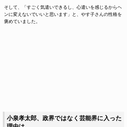
そして、「すごく気遣いできるし、心遣いを感じるからヘ
ンに変えないでいいと思います」と、やす子さんの性格を
褒めていました。
小泉孝太郎、政界ではなく芸能界に入った
理由は