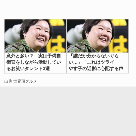
意外と多い？ 実は予備自
「誰だか分からないぐら
衛官をしながら活動してい
い…」「これはツライ」
るお笑いタレント3選
やす子の近影に心配する声
出典
世界頂グルメ