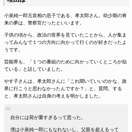
小泉純一郎元首相の息子である、孝太郎さん。幼少期の将
来の夢は、警察官だったといいます。
子供の頃から、政治の世界を見ていたことから、人が集ま
ってみんなで１つの方向に向かって行くのが好きだったよ
うです。
芸能界も、「１つの番組のために向かっていくところが似
ている」と話していました。
やす子さんは、孝太郎さんに「これ聞いていいのかな、政
界に行こうと思わなかったんですか？」と、質問。する
と、孝太郎さんは自身の考えを明かしました。
自分には荷が重すぎるって思った。
僕は小泉純一郎にもなれないし、父親を超えるって