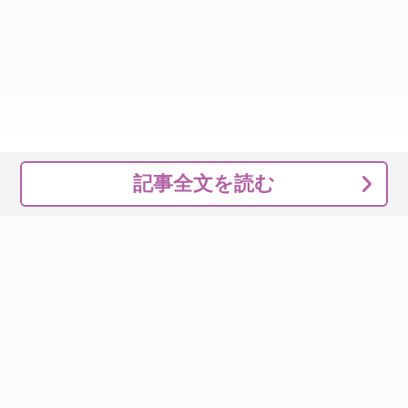
記事全文を読む