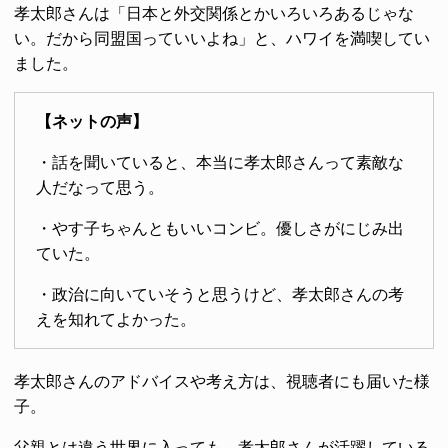
孝太郎さんは「日本と外交関係とかいろいろあるじゃな
い。だから同盟国っていいよね」と、ハワイを満喫してい
ました。
【ネットの声】
・話を聞いていると、本当に孝太郎さんって素敵な
人だなって思う。
・やす子ちゃんともいいコンビ。優しさがにじみ出
ていた。
・政治に向いていそうと思うけど、孝太郎さんの考
えを知れてよかった。
孝太郎さんのアドバイスや考え方は、視聴者にも届いた様
子。
父親とは違う世界に入っても、孝太郎さんが活躍している