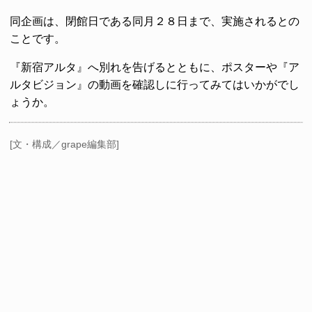
同企画は、閉館日である同月２８日まで、実施されるとの
ことです。
『新宿アルタ』へ別れを告げるとともに、ポスターや『ア
ルタビジョン』の動画を確認しに行ってみてはいかがでし
ょうか。
[文・構成／grape編集部]