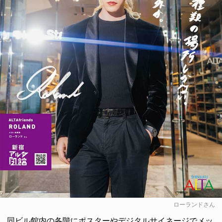
ローランドさん
同ビル館内の各階にポスターやデジタルサイネージでメッ