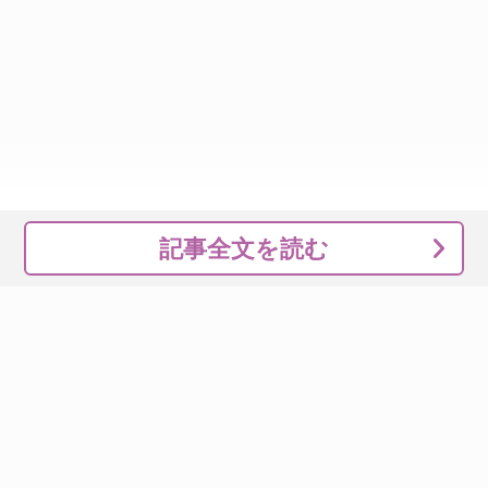
記事全文を読む