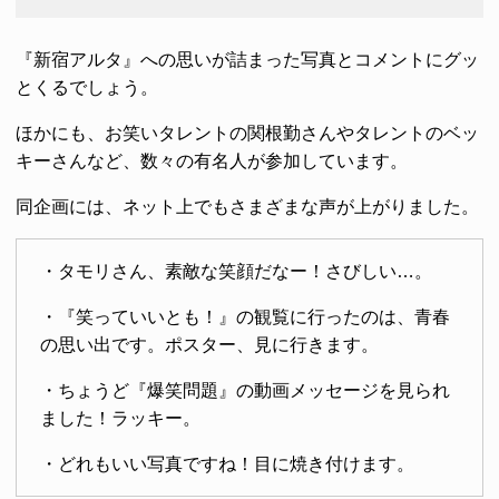
『新宿アルタ』への思いが詰まった写真とコメントにグッ
とくるでしょう。
ほかにも、お笑いタレントの関根勤さんやタレントのベッ
キーさんなど、数々の有名人が参加しています。
同企画には、ネット上でもさまざまな声が上がりました。
・タモリさん、素敵な笑顔だなー！さびしい…。
・『笑っていいとも！』の観覧に行ったのは、青春
の思い出です。ポスター、見に行きます。
・ちょうど『爆笑問題』の動画メッセージを見られ
ました！ラッキー。
・どれもいい写真ですね！目に焼き付けます。