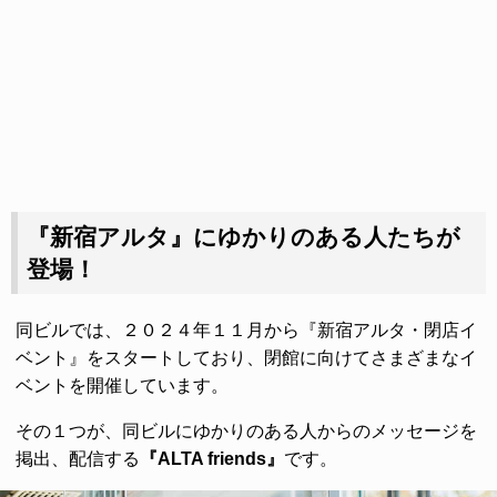
『新宿アルタ』にゆかりのある人たちが
登場！
同ビルでは、２０２４年１１月から『新宿アルタ・閉店イ
ベント』をスタートしており、閉館に向けてさまざまなイ
ベントを開催しています。
その１つが、同ビルにゆかりのある人からのメッセージを
掲出、配信する
『ALTA friends』
です。