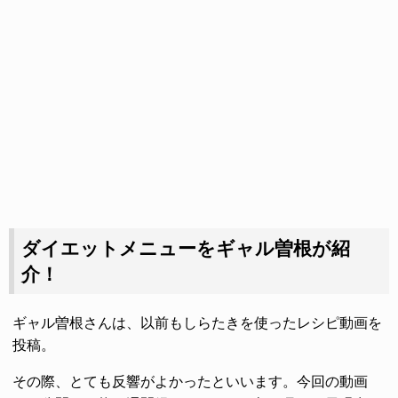
ダイエットメニューをギャル曽根が紹
介！
ギャル曽根さんは、以前もしらたきを使ったレシピ動画を
投稿。
その際、とても反響がよかったといいます。今回の動画