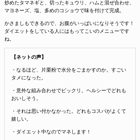
炒めたタマネギと、切ったキュウリ、ハムと混ぜ合わせ、
マヨネーズ、塩、多めのコショウで味を付けて完成。
かさましもできるので、お腹がいっぱいになりそうです！
ダイエットをしている人にはもってこいのメニューです
ね。
【ネットの声】
・なるほど、片栗粉で水分をごまかすのか。すごい
タメになった。
・意外な組み合わせでビックリ。ヘルシーでどれも
おいしそう。
・それは思い付かなかった。どれもコスパがよくて
嬉しい。
・ダイエット中なのでマネします！