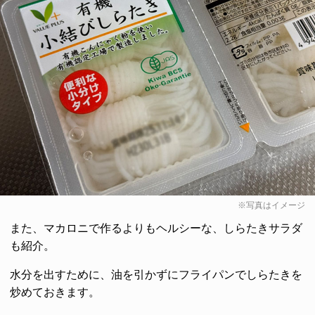
※写真はイメージ
また、マカロニで作るよりもヘルシーな、しらたきサラダ
も紹介。
水分を出すために、油を引かずにフライパンでしらたきを
炒めておきます。