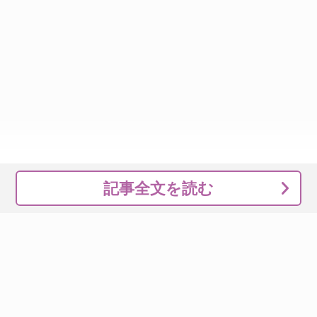
記事全文を読む