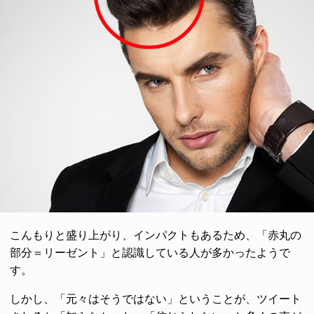
こんもりと盛り上がり、インパクトもあるため、「赤丸の
部分＝リーゼント」と認識している人が多かったようで
す。
しかし、「元々はそうではない」ということが、ツイート