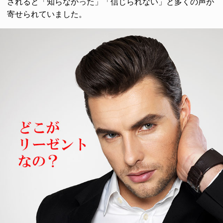
されると「知らなかった」「信じられない」と多くの声が
寄せられていました。