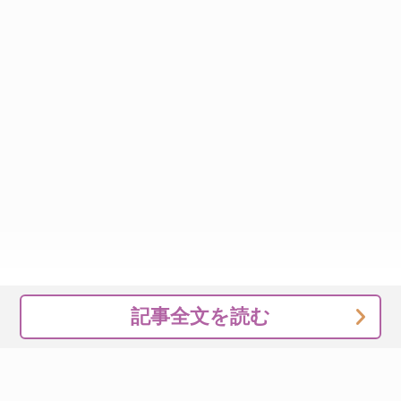
記事全文を読む