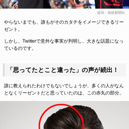
提供：産経新聞社
やらないまでも、誰もがそのカタチをイメージできるリー
ゼント。
しかし、Twitterで意外な事実が判明し、大きな話題になっ
ているのです。
「思ってたとこと違った」の声が続出！
誰に教えられたわけでもないでしょうが、多くの人がなん
となくリーゼントだと思っていたのは、この赤丸の部分。