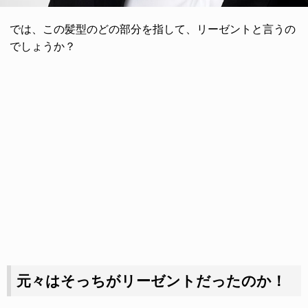
では、この髪型のどの部分を指して、リーゼントと言うの
でしょうか？
元々はそっちがリーゼントだったのか！