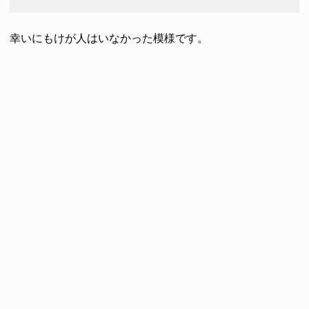
幸いにもけが人はいなかった模様です。