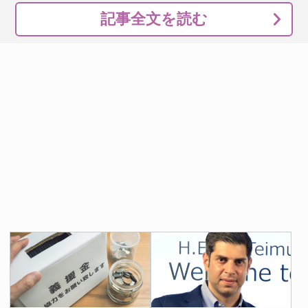
記事全文を読む