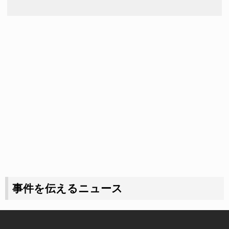
事件を伝えるニュース