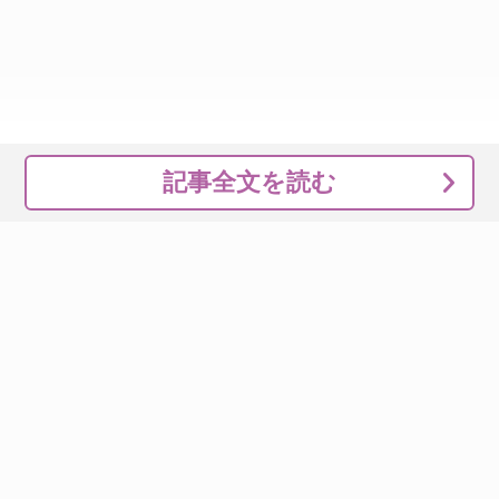
記事全文を読む