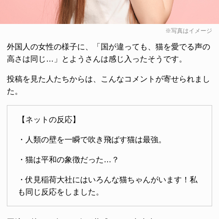
※写真はイメージ
外国人の女性の様子に、「国が違っても、猫を愛でる声の
高さは同じ…」とようさんは感じ入ったそうです。
投稿を見た人たちからは、こんなコメントが寄せられまし
た。
【ネットの反応】
・人類の壁を一瞬で吹き飛ばす猫は最強。
・猫は平和の象徴だった…？
・伏見稲荷大社にはいろんな猫ちゃんがいます！私
も同じ反応をしました。