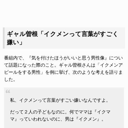
ギャル曽根「イクメンって言葉がすごく
嫌い」
番組内で、『気を付けたほうがいいと思う男性像』につい
て話題になった際のこと。ギャル曽根さんは「イクメンア
ピールをする男性」を例に挙げ、次のような考えを語りま
した。
私、イクメンって言葉がすごい嫌いなんですよ。
だって２人の子どもなのに。何でママは『イクマ
マ』っていわれないのに、男は『イクメン』。