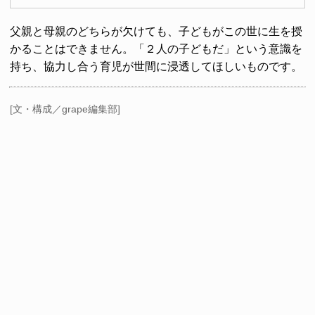
父親と母親のどちらが欠けても、子どもがこの世に生を授
かることはできません。「２人の子どもだ」という意識を
持ち、協力し合う育児が世間に浸透してほしいものです。
[文・構成／grape編集部]