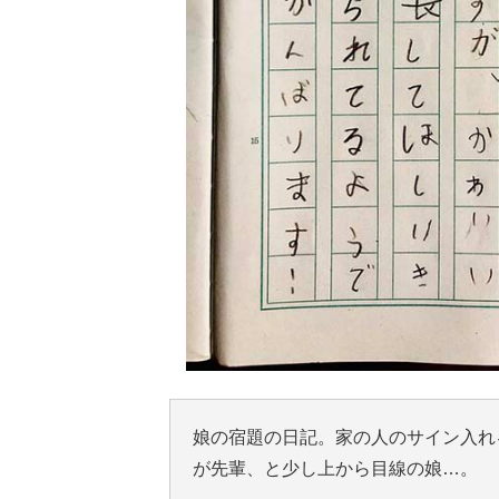
娘の宿題の日記。家の人のサイン入れ
が先輩、と少し上から目線の娘…。