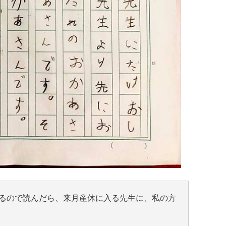
るので読んだら、来月産休に入る先生に、私の方