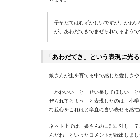
子そだてはむずかしいですが、かわい
が、あわだてきでまぜられてるようで
「あわだてき」という表現に光る
娘さんが虫を育てる中で感じた愛しさや
「かわいい」と「せい長してほしい」と
ぜられてるよう」と表現したのは、小学
な親心をこれほど率直に言い表せる感性
ネット上では、娘さんの日記に対し「７
んだね」といったコメントが続出しまし