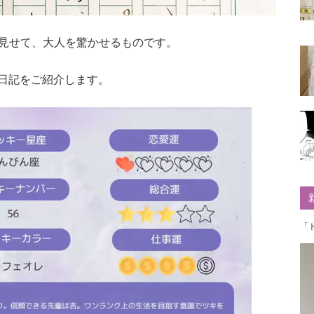
見せて、大人を驚かせるものです。
んの日記をご紹介します。
「