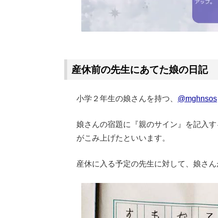
産休前の先生にあてた娘の日記
小学２年生の娘さんを持つ、
@mghnsos
娘さんの宿題に『親のサイン』を記入す
がこみ上げたといいます。
産休に入る予定の先生に対して、娘さん