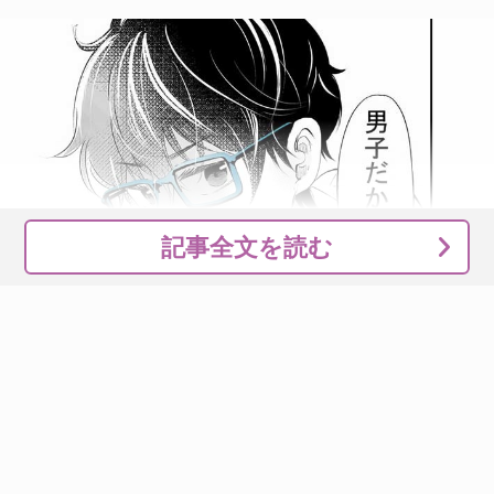
記事全文を読む