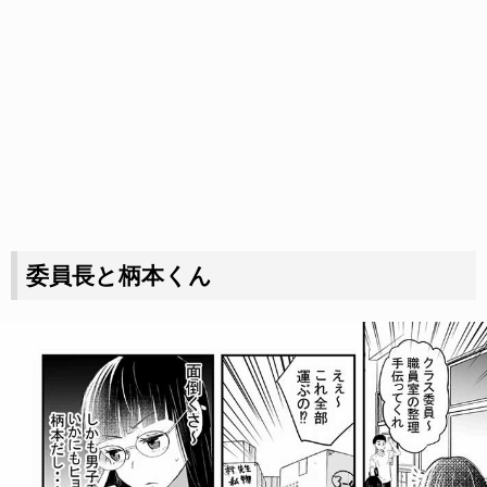
委員長と柄本くん