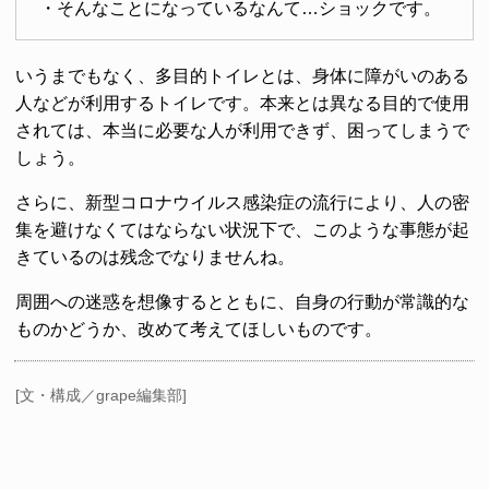
・そんなことになっているなんて…ショックです。
いうまでもなく、多目的トイレとは、身体に障がいのある
人などが利用するトイレです。本来とは異なる目的で使用
されては、本当に必要な人が利用できず、困ってしまうで
しょう。
さらに、新型コロナウイルス感染症の流行により、人の密
集を避けなくてはならない状況下で、このような事態が起
きているのは残念でなりませんね。
周囲への迷惑を想像するとともに、自身の行動が常識的な
ものかどうか、改めて考えてほしいものです。
[文・構成／grape編集部]