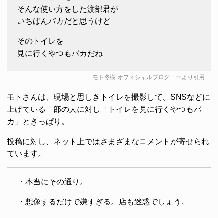
そんな使い方をした渡部君が
いちばんバカだと思うけど
そのトイレを
見に行くやつもバカだね
モト冬樹 オフィシャルブログ
ーより引用
モトさんは、現場と思しきトイレを撮影して、SNSなどに
上げている一部の人に対し「トイレを見に行くやつもバ
カ」ときっぱり。
投稿に対し、ネット上ではさまざまなコメントが寄せられ
ています。
・本当にその通り。
・想像するだけで嫌すぎる。店も迷惑でしょう。