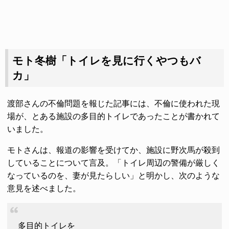
モト冬樹「トイレを見に行くやつもバ
カ」
渡部さんの不倫問題を報じた記事には、不倫に使われた現
場が、とある施設の多目的トイレであったことが書かれて
いました。
モトさんは、報道の影響を受けてか、施設に野次馬が殺到
していることについて言及。「トイレ周辺の警備が厳しく
なっているのを、妻が見たらしい」と明かし、次のような
意見を述べました。
多目的トイレを