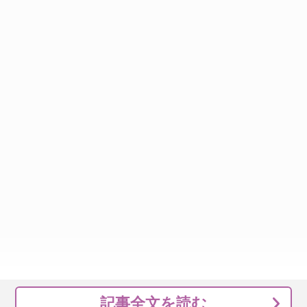
記事全文を読む