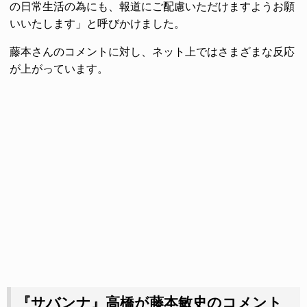
の日常生活の為にも、報道にご配慮いただけますようお願
いいたします」と呼びかけました。
藤本さんのコメントに対し、ネット上ではさまざまな反応
が上がっています。
『サバンナ』高橋が藤本敏史のコメント