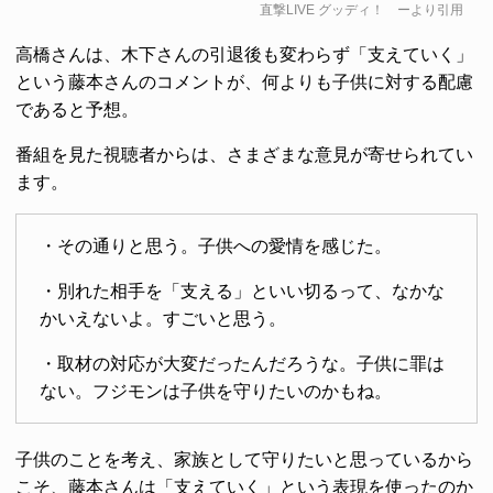
直撃LIVE グッディ！
ーより引用
高橋さんは、木下さんの引退後も変わらず「支えていく」
という藤本さんのコメントが、何よりも子供に対する配慮
であると予想。
番組を見た視聴者からは、さまざまな意見が寄せられてい
ます。
・その通りと思う。子供への愛情を感じた。
・別れた相手を「支える」といい切るって、なかな
かいえないよ。すごいと思う。
・取材の対応が大変だったんだろうな。子供に罪は
ない。フジモンは子供を守りたいのかもね。
子供のことを考え、家族として守りたいと思っているから
こそ、藤本さんは「支えていく」という表現を使ったのか