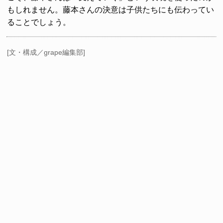
もしれません。藤本さんの決意は子供たちにも伝わってい
ることでしょう。
[文・構成／grape編集部]