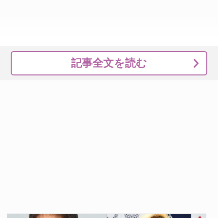
記事全文を読む