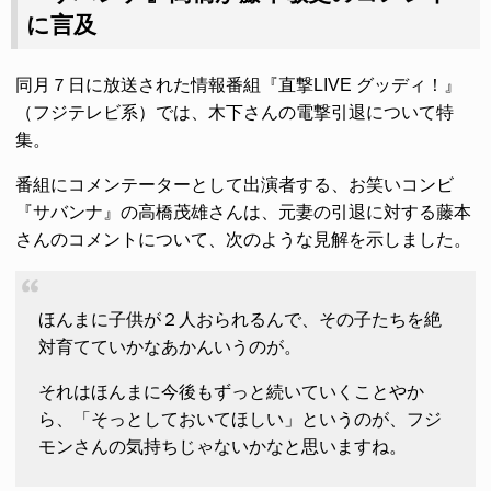
に言及
同月７日に放送された情報番組『直撃LIVE グッディ！』
（フジテレビ系）では、木下さんの電撃引退について特
集。
番組にコメンテーターとして出演者する、お笑いコンビ
『サバンナ』の高橋茂雄さんは、元妻の引退に対する藤本
さんのコメントについて、次のような見解を示しました。
ほんまに子供が２人おられるんで、その子たちを絶
対育てていかなあかんいうのが。
それはほんまに今後もずっと続いていくことやか
ら、「そっとしておいてほしい」というのが、フジ
モンさんの気持ちじゃないかなと思いますね。