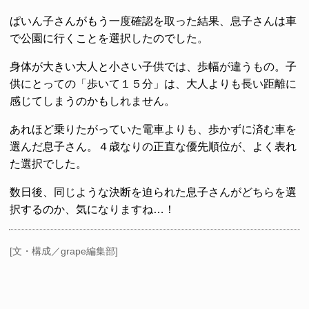
ぱいん子さんがもう一度確認を取った結果、息子さんは車
で公園に行くことを選択したのでした。
身体が大きい大人と小さい子供では、歩幅が違うもの。子
供にとっての「歩いて１５分」は、大人よりも長い距離に
感じてしまうのかもしれません。
あれほど乗りたがっていた電車よりも、歩かずに済む車を
選んだ息子さん。４歳なりの正直な優先順位が、よく表れ
た選択でした。
数日後、同じような決断を迫られた息子さんがどちらを選
択するのか、気になりますね…！
[文・構成／grape編集部]