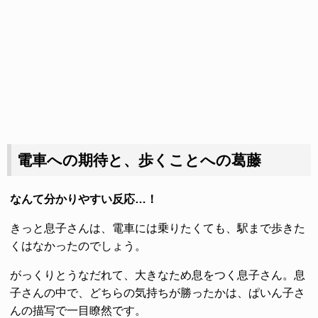
電車への期待と、歩くことへの葛藤
なんて分かりやすい反応…！
きっと息子さんは、電車には乗りたくても、駅まで歩きた
くはなかったのでしょう。
がっくりとうなだれて、大きなため息をつく息子さん。息
子さんの中で、どちらの気持ちが勝ったかは、ぱいん子さ
んの描写で一目瞭然です。