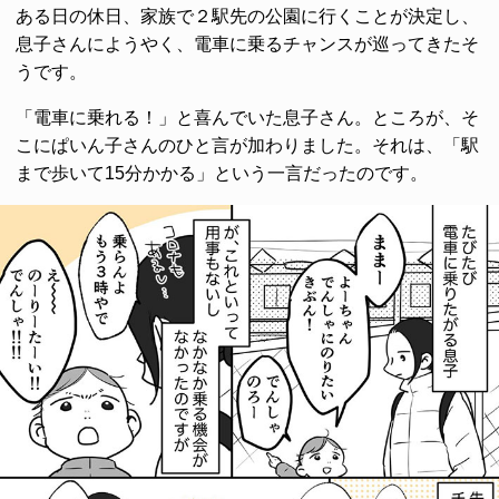
ある日の休日、家族で２駅先の公園に行くことが決定し、
息子さんにようやく、電車に乗るチャンスが巡ってきたそ
うです。
「電車に乗れる！」と喜んでいた息子さん。ところが、そ
こにぱいん子さんのひと言が加わりました。それは、「駅
まで歩いて15分かかる」という一言だったのです。