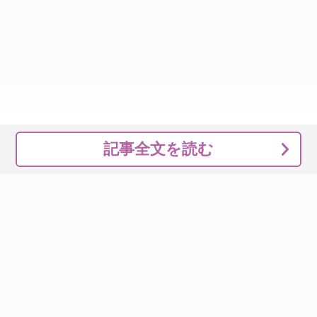
記事全文を読む