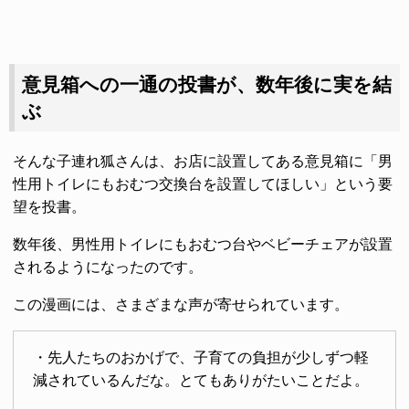
意見箱への一通の投書が、数年後に実を結
ぶ
そんな子連れ狐さんは、お店に設置してある意見箱に「男
性用トイレにもおむつ交換台を設置してほしい」という要
望を投書。
数年後、男性用トイレにもおむつ台やベビーチェアが設置
されるようになったのです。
この漫画には、さまざまな声が寄せられています。
・先人たちのおかげで、子育ての負担が少しずつ軽
減されているんだな。とてもありがたいことだよ。