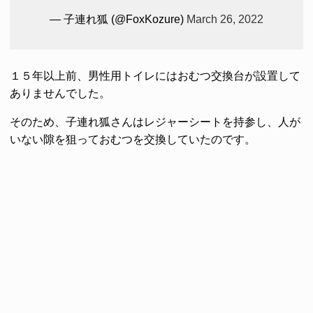
— 子連れ狐 (@FoxKozure)
March 26, 2022
１５年以上前、男性用トイレにはおむつ交換台が設置して
ありませんでした。
そのため、子連れ狐さんはレジャーシートを持参し、人が
いない隙を狙っておむつを交換していたのです。