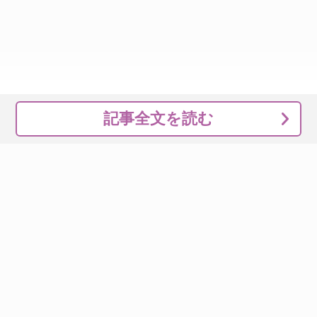
記事全文を読む