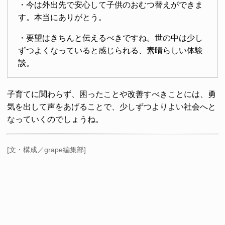
・今は外出先で安心して子供のおむつ替えができま
す。本当にありがとう。
・要望はきちんと伝えるべきですね。世の中は少し
ずつよくなっていると感じられる、素晴らしい体験
談。
子育てに関わらず、困ったことや改善すべきことには、勇
気を出して声をあげることで、少しずつよりよい社会へと
なっていくのでしょうね。
[文・構成／grape編集部]