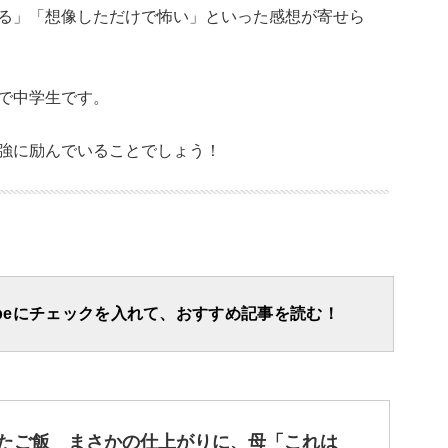
る」「想像しただけで怖い」といった感想が寄せら
で中学生です。
強に励んでいることでしょう！
apeにチェックを入れて、おすすめ記事を読む！
いたご飯 まさかの仕上がりに、母「これは