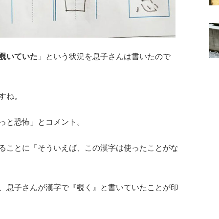
覗いていた
」という状況を息子さんは書いたので
すね。
っと恐怖」とコメント。
ることに「そういえば、この漢字は使ったことがな
、息子さんが漢字で『覗く』と書いていたことが印