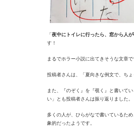
「
夜中にトイレに行ったら、窓から人が
す！
まるでホラー小説に出てきそうな文章で
投稿者さんは、「夏向きな例文で、ちょ
また、『のぞく』を『覗く』と書いてい
い」とも投稿者さんは振り返りました。
多くの人が、ひらがなで書いているため
象的だったようです。