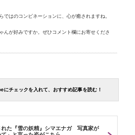
らではのコンビネーションに、心が癒されますね。
ゃんが好みですか。ぜひコメント欄にお寄せくださ
apeにチェックを入れて、おすすめ記事を読む！
された『雪の妖精』シマエナガ 写真家が
めて」と言った姿がこちら