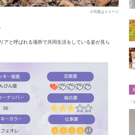
※写真はイメージ
。
リアと呼ばれる場所で共同生活をしている姿が見ら
「