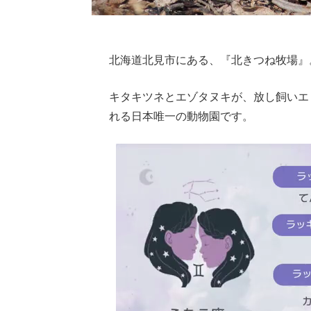
北海道北見市にある、『北きつね牧場』
キタキツネとエゾタヌキが、放し飼いエ
れる日本唯一の動物園です。