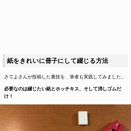
紙をきれいに冊子にして綴じる方法
さてよさんが投稿した裏技を、筆者も実践してみました。
必要なのは綴じたい紙とホッチキス、そして消しゴムだ
け！