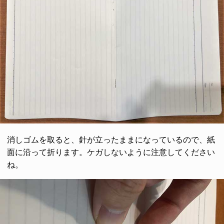
消しゴムを取ると、針が立ったままになっているので、紙
面に沿って折ります。ケガしないように注意してください
ね。