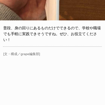
普段、身の回りにあるものだけでできるので、学校や職場
でも手軽に実践できそうですね。ぜひ、お役立てくださ
い！
[文・構成／grape編集部]