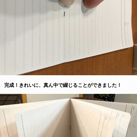
完成！きれいに、真ん中で綴じることができました！