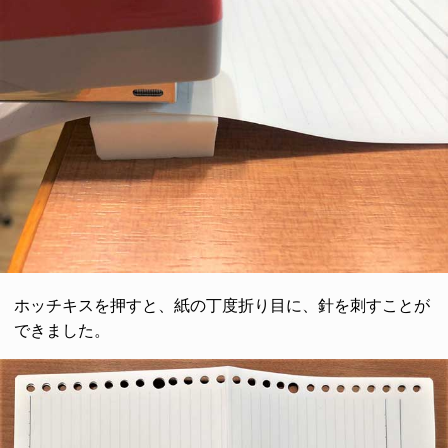
ホッチキスを押すと、紙の丁度折り目に、針を刺すことが
できました。