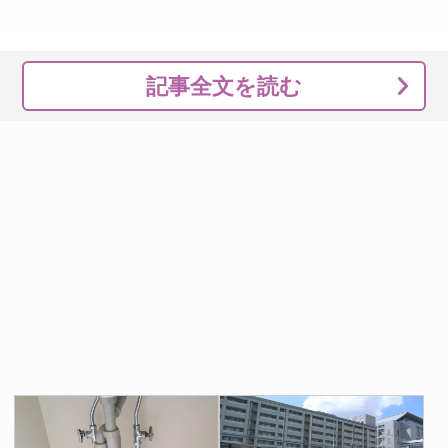
記事全文を読む