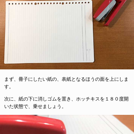
まず、冊子にしたい紙の、表紙となるほうの面を上にしま
す。
次に、紙の下に消しゴムを置き、ホッチキスを１８０度開
いた状態で、乗せましょう。