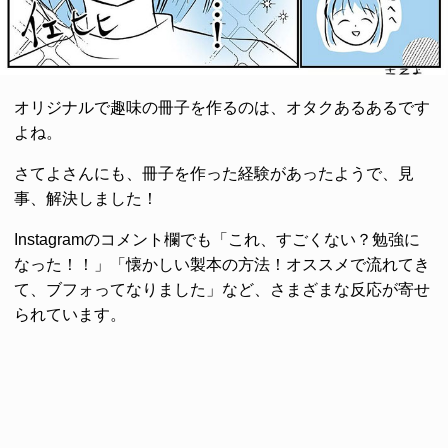
オリジナルで趣味の冊子を作るのは、オタクあるあるです
よね。
さてよさんにも、冊子を作った経験があったようで、見
事、解決しました！
Instagramのコメント欄でも「これ、すごくない？勉強に
なった！！」「懐かしい製本の方法！オススメで流れてき
て、ブフォってなりました」など、さまざまな反応が寄せ
られています。