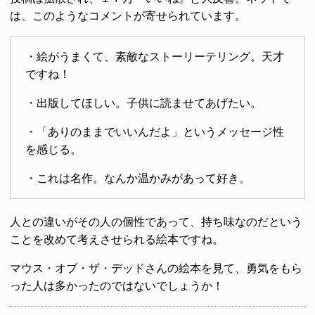
は、このようなコメントが寄せられています。
・絵がうまくて、素敵なストーリーテリング。天才
ですね！
・出版してほしい。子供に読ませてあげたい。
・「ありのままでいいんだよ」というメッセージ性
を感じる。
・これは名作。なんか温かみがあって好き。
人との違いがその人の個性であって、持ち味なのだという
ことを改めて考えさせられる絵本ですね。
マウス・オブ・ザ・デッドさんの絵本を見て、勇気をもら
った人は多かったのではないでしょうか！