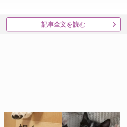
記事全文を読む