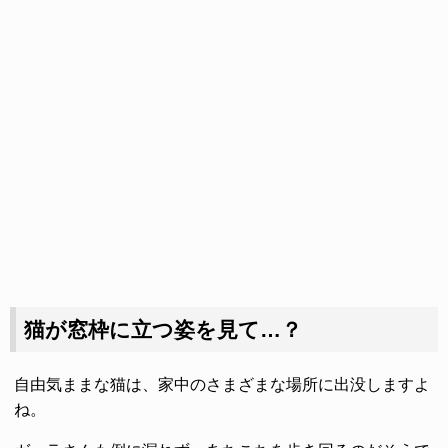
猫が窓枠に立つ姿を見て…？
自由気ままな猫は、家中のさまざまな場所に出没しますよ
ね。