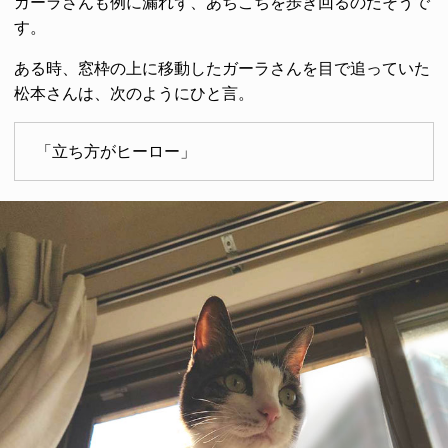
ガーラさんも例に漏れず、あちこちを歩き回るのだそうで
す。
ある時、窓枠の上に移動したガーラさんを目で追っていた
松本さんは、次のようにひと言。
「立ち方がヒーロー」