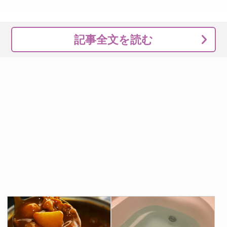
記事全文を読む