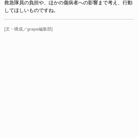
救急隊員の負担や、ほかの傷病者への影響まで考え、行動
してほしいものですね。
[文・構成／grape編集部]