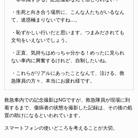
・生死と向き合う場所に、こんな人たちがいるなん
て、迷惑極まりないですね…。
・恥ずかしい行いだと思います。つまみだされても
文句をいえないでしょう。
・正直、気持ちはめっちゃ分かる！めったに見られ
ない車内に興奮するけれど、自制したいね。
・これらがリアルにあったことなんて、泣ける。救
急隊員の方々、本当にお疲れ様です。
救急車内での記念撮影はNGですが、救急隊員が現場に到
着するまで、傷病者の状態を撮影した記録は、その後の処
置の助けになるといわれています。
スマートフォンの使いどころを考えることが大切。