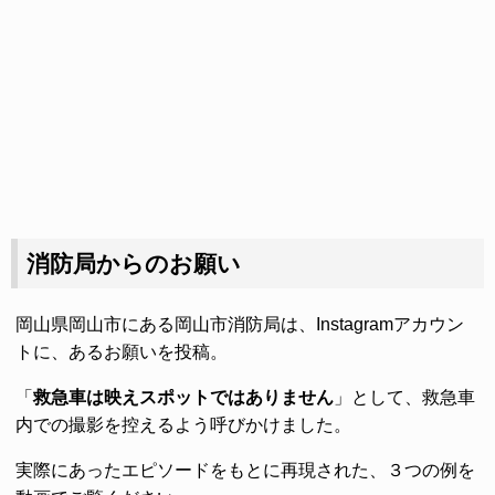
消防局からのお願い
岡山県岡山市にある岡山市消防局は、Instagramアカウン
トに、あるお願いを投稿。
「
救急車は映えスポットではありません
」として、救急車
内での撮影を控えるよう呼びかけました。
実際にあったエピソードをもとに再現された、３つの例を