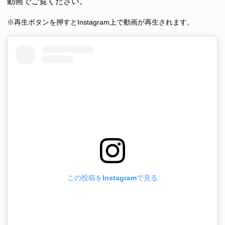
動画でご覧ください。
※再生ボタンを押すとInstagram上で動画が再生されます。
この投稿をInstagramで見る