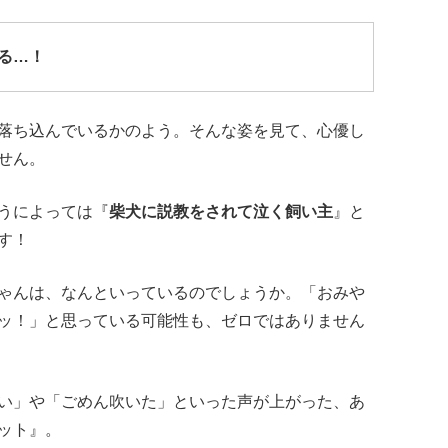
る…！
落ち込んでいるかのよう。そんな姿を見て、心優し
せん。
うによっては『
柴犬に説教をされて泣く飼い主
』と
す！
ゃんは、なんといっているのでしょうか。「おみや
ッ！」と思っている可能性も、ゼロではありません
い」や「ごめん吹いた」といった声が上がった、あ
ット』。