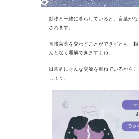
動物と一緒に暮らしていると、言葉がな
されます。
直接言葉を交わすことができずとも、相
んとなく理解できますよね。
日常的にそんな交流を重ねているからこ
しょう。