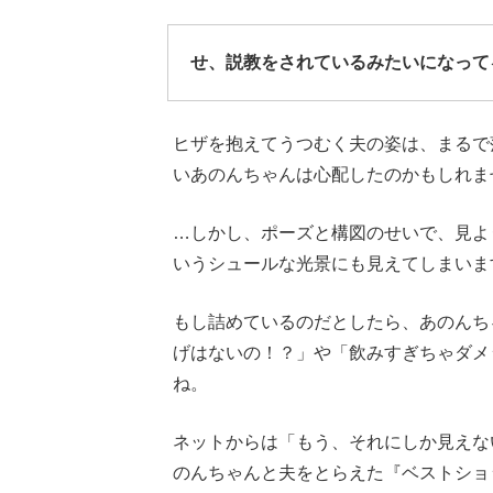
せ、説教をされているみたいになって
ヒザを抱えてうつむく夫の姿は、まるで
いあのんちゃんは心配したのかもしれま
…しかし、ポーズと構図のせいで、見よ
いうシュールな光景にも見えてしまいま
もし詰めているのだとしたら、あのんち
げはないの！？」や「飲みすぎちゃダメ
ね。
ネットからは「もう、それにしか見えな
のんちゃんと夫をとらえた『ベストショ