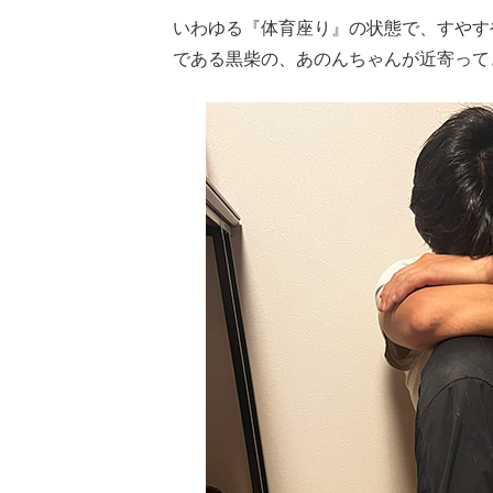
いわゆる『体育座り』の状態で、すやす
である黒柴の、あのんちゃんが近寄って