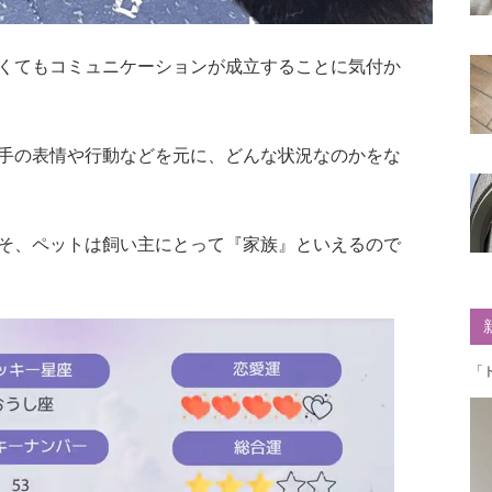
くてもコミュニケーションが成立することに気付か
手の表情や行動などを元に、どんな状況なのかをな
そ、ペットは飼い主にとって『家族』といえるので
「