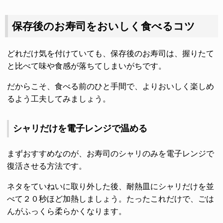
保存後のお寿司をおいしく食べるコツ
どれだけ気を付けていても、保存後のお寿司は、握りたて
と比べて味や食感が落ちてしまいがちです。
だからこそ、食べる前のひと手間で、よりおいしく楽しめ
るよう工夫してみましょう。
シャリだけを電子レンジで温める
まずおすすめなのが、お寿司のシャリのみを電子レンジで
復活させる方法です。
ネタをていねいに取り外した後、耐熱皿にシャリだけを並
べて２０秒ほど加熱しましょう。たったこれだけで、ごは
んがふっくら柔らかくなります。