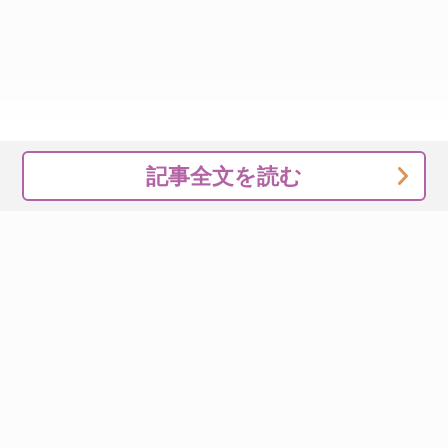
記事全文を読む