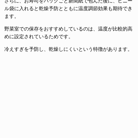
さらに、お寿司をパックごと新聞紙で包んだ後に、ビニー
ル袋に入れると乾燥予防とともに温度調節効果も期待でき
ます。
野菜室での保存をおすすめしているのは、温度が比較的高
めに設定されているためです。
冷えすぎを予防し、乾燥しにくいという特徴があります。