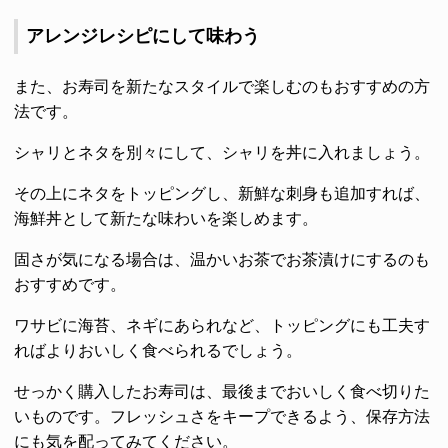
アレンジレシピにして味わう
また、お寿司を新たなスタイルで楽しむのもおすすめの方
法です。
シャリとネタを別々にして、シャリを丼に入れましょう。
その上にネタをトッピングし、新鮮な刺身も追加すれば、
海鮮丼として新たな味わいを楽しめます。
固さが気になる場合は、温かいお茶でお茶漬けにするのも
おすすめです。
ワサビに海苔、ネギにあられなど、トッピングにも工夫す
ればよりおいしく食べられるでしょう。
せっかく購入したお寿司は、最後までおいしく食べ切りた
いものです。フレッシュさをキープできるよう、保存方法
にも気を配ってみてください。