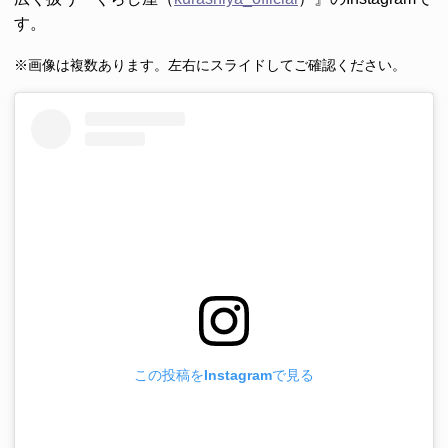
す。
※画像は複数あります。左右にスライドしてご確認ください。
この投稿をInstagramで見る