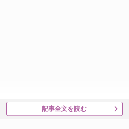
記事全文を読む