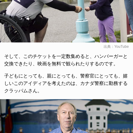
出典：
YouTube
そして、このチケットを一定数集めると、ハンバーガーと
交換できたり、映画を無料で観られたりするのです。
子どもにとっても、親にとっても、警察官にとっても、嬉
しいこのアイディアを考えたのは、カナダ警察に勤務する
クラッパムさん。