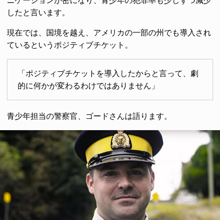
ニケーションが密になり、青少年の犯罪率も少しずつ減少
したと言います。
現在では、国境を越え、アメリカの一部の州でも導入され
ているというポジティブチケット。
「ポジティブチケットを導入したからと言って、劇
的に何かが変わるわけではありません」
青少年担当の警察官、ゴードさんは語ります。