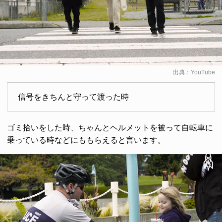
出典：
YouTube
信号をきちんと守って渡った時
ゴミ拾いをした時、ちゃんとヘルメットを被って自転車に
乗っている時などにももらえると言います。