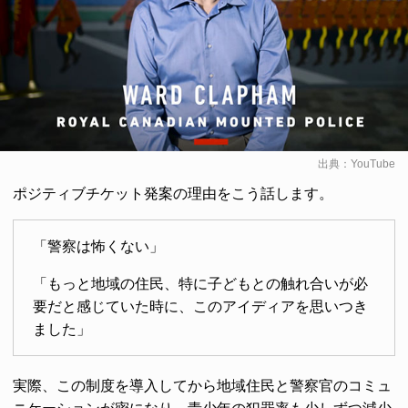
出典：
YouTube
ポジティブチケット発案の理由をこう話します。
「警察は怖くない」
「もっと地域の住民、特に子どもとの触れ合いが必
要だと感じていた時に、このアイディアを思いつき
ました」
実際、この制度を導入してから地域住民と警察官のコミュ