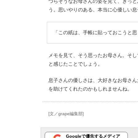
つらそうなお母さんの姿を見て、きっと
う。思いやりのある、本当に心優しい息
「この紙は、手帳に貼っておこうと思
メモを見て、そう思ったお母さん。そし
と感じたことでしょう。
息子さんの優しさは、大好きなお母さん
を助けてくれたのかもしれませんね。
[文／grape編集部]
Googleで優先するメディア