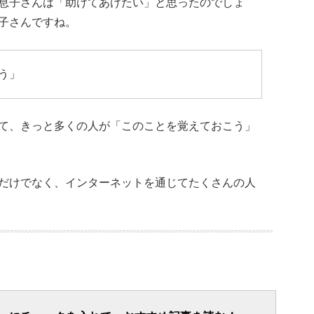
息子さんは「助けてあげたい」と思ったのでしょ
子さんですね。
う」
て、きっと多くの人が「このことを覚えておこう」
だけでなく、インターネットを通じてたくさんの人