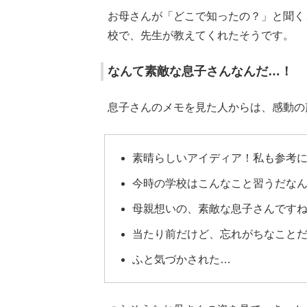
お母さんが「どこで知ったの？」と聞く
校で、先生が教えてくれたそうです。
なんて素敵な息子さんなんだ…！
息子さんのメモを見た人からは、感動の
素晴らしいアイディア！私も参考
今時の学校はこんなこと習うだな
母親想いの、素敵な息子さんです
当たり前だけど、忘れがちなこと
ふと気づかされた…