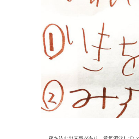
落ち込む出来事があり、意気消沈してい