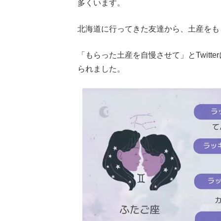
多くいます。
北海道に行ってきた友達から、土産をも
「もらった土産を自慢させて」とTwit
られました。