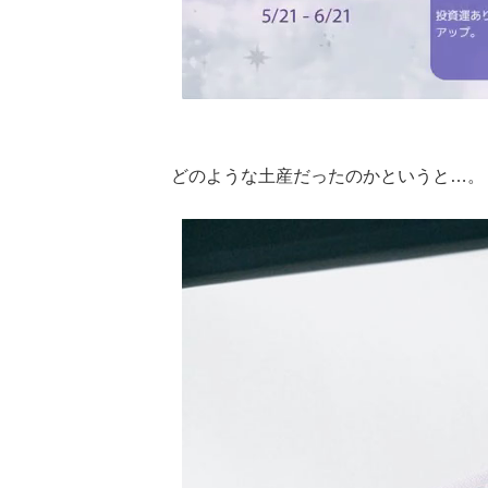
どのような土産だったのかというと…。