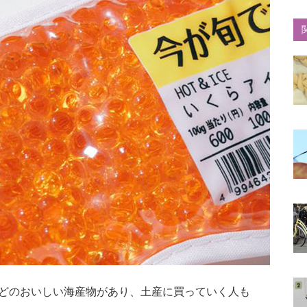
どのおいしい海産物があり、土産に買っていく人も