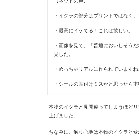
【ネットの声】
・イクラの部分はプリントではなく、
・最高にイケてる！これは欲しい。
・画像を見て、「普通においしそうだ
見した。
・めっちゃリアルに作られていますね
・シールの貼付けミスかと思ったら本
本物のイクラと見間違ってしまうほどリ
上げました。
ちなみに、触り心地は本物のイクラと変