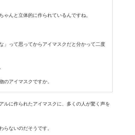
ちゃんと立体的に作られているんですね。
な」って思ってからアイマスクだと分かって二度
。
物のアイマスクですか。
アルに作られたアイマスクに、多くの人が驚く声を
わらないのだそうです。