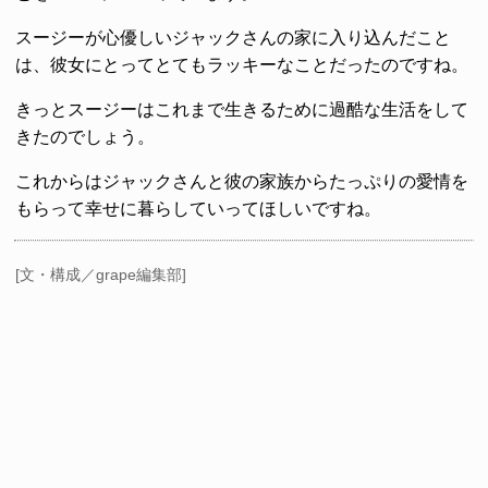
スージーが心優しいジャックさんの家に入り込んだこと
は、彼女にとってとてもラッキーなことだったのですね。
きっとスージーはこれまで生きるために過酷な生活をして
きたのでしょう。
これからはジャックさんと彼の家族からたっぷりの愛情を
もらって幸せに暮らしていってほしいですね。
[文・構成／grape編集部]