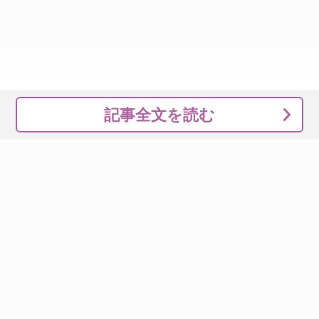
記事全文を読む