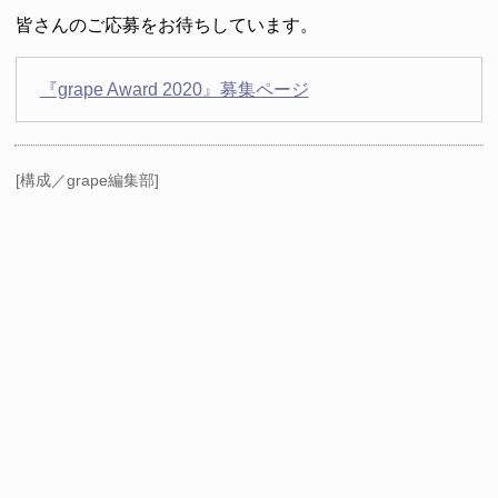
皆さんのご応募をお待ちしています。
『grape Award 2020』募集ページ
[構成／grape編集部]