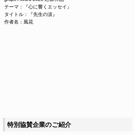
テーマ：『心に響くエッセイ』
タイトル：『先生の涙』
作者名：風花
特別協賛企業のご紹介