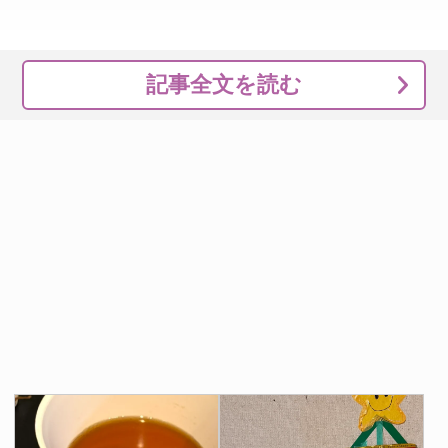
記事全文を読む