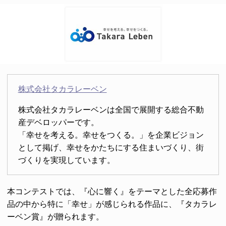
株式会社タカラレーベン
株式会社タカラレーベンは全国で展開する総合不動
産デベロッパーです。
「幸せを考える。幸せをつくる。」を企業ビジョン
として掲げ、幸せをかたちにする住まいづくり、街
づくりを実現しています。
本コンテストでは、『心に響く』をテーマとした全応募作
品の中から特に「幸せ」が感じられる作品に、『タカラレ
ーベン賞』が贈られます。