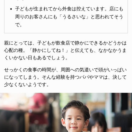
子どもが生まれてから外食は控えています。店にも
周りのお客さんにも「うるさいな」と思われてそう
で。
親にとっては、子どもが飲食店で静かにできるかどうかは
心配の種。「静かにしてね！」と伝えても、なかなかうま
くいかない日もあるでしょう。
せっかくの食事の時間が、周囲への気遣いで頭がいっぱい
になってしまう。そんな経験を持つパパやママは、決して
少なくないようです。