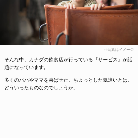
※写真はイメージ
そんな中、カナダの飲食店が行っている『サービス』が話
題になっています。
多くのパパやママを喜ばせた、ちょっとした気遣いとは、
どういったものなのでしょうか。