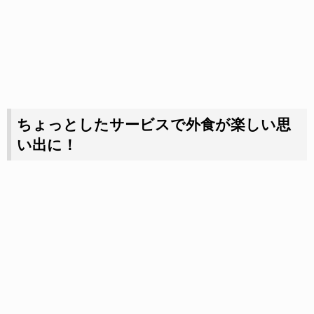
ちょっとしたサービスで外食が楽しい思
い出に！