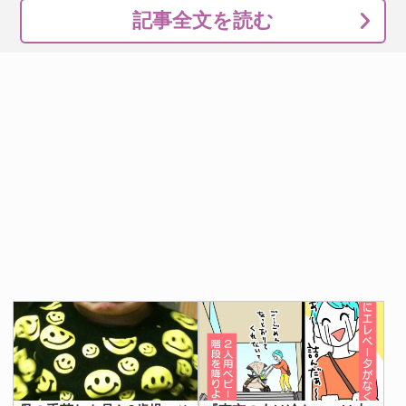
記事全文を読む