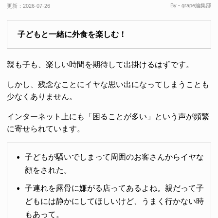
By - grape編集部
更新：
2026-07-26
子どもと一緒に外食を楽しむ！
親も子も、楽しい時間を期待して出掛けるはずです。
しかし、残念なことにイヤな思い出になってしまうことも
少なくありません。
インターネット上にも「困ることが多い」という声が頻繁
に寄せられています。
子どもが騒いでしまって周囲のお客さんからイヤな
顔をされた。
子連れを露骨に嫌がる店ってあるよね。親だって子
どもには静かにしてほしいけど、うまく行かない時
もあって。