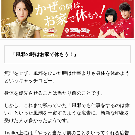
「風邪の時はお家で休もう！」
無理をせず、風邪をひいた時は仕事よりも身体を休めよう
というキャッチコピー。
身体を優先させることは当たり前のことです。
しかし、これまで残っていた「風邪でも仕事をするのは偉
い」といった風潮を一蹴するような広告に、斬新な印象を
受けた人が多かったようです。
Twitter上には「やっと当たり前のことをいってくれる広告