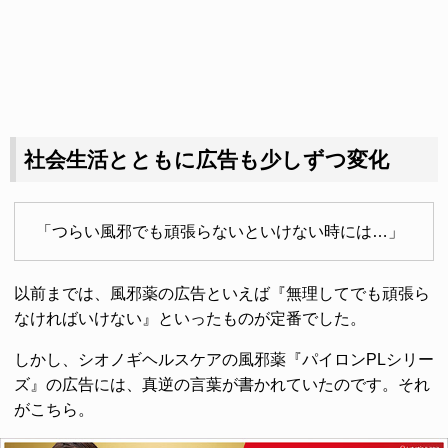
社会生活とともに広告も少しずつ変化
「つらい風邪でも頑張らないといけない時には…」
以前までは、風邪薬の広告といえば『無理してでも頑張ら
なければいけない』といったものが定番でした。
しかし、シオノギヘルスケアの風邪薬『パイロンPLシリー
ズ』の広告には、真逆の言葉が書かれていたのです。それ
がこちら。