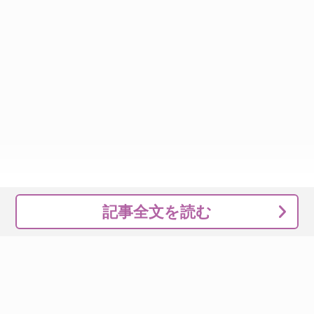
記事全文を読む