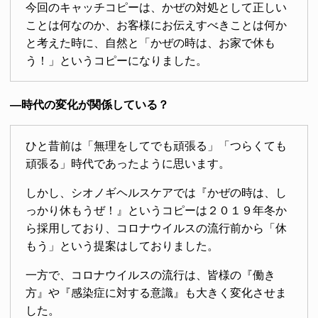
今回のキャッチコピーは、かぜの対処として正しい
ことは何なのか、お客様にお伝えすべきことは何か
と考えた時に、自然と「かぜの時は、お家で休も
う！」というコピーになりました。
―時代の変化が関係している？
ひと昔前は「無理をしてでも頑張る」「つらくても
頑張る」時代であったように思います。
しかし、シオノギヘルスケアでは『かぜの時は、し
っかり休もうぜ！』というコピーは２０１９年冬か
ら採用しており、コロナウイルスの流行前から「休
もう」という提案はしておりました。
一方で、コロナウイルスの流行は、皆様の『働き
方』や『感染症に対する意識』も大きく変化させま
した。