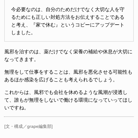
今必要なのは、自分のためだけでなく大切な人を守
るためにも正しい対処方法をお伝えすることである
と考え、『家で休む』というコピーにアップデート
しました。
風邪を治すのは、薬だけでなく栄養の補給や休息が大切に
なってきます。
無理をして仕事をすることは、風邪を悪化させる可能性も
あるほか感染を広げることも考えられるでしょう。
これからは、風邪でも会社を休めるような風潮が浸透し
て、誰もが無理をしないで働ける環境になっていってほし
いですね。
[文・構成／grape編集部]