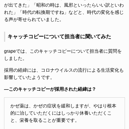
が出てきた」「昭和の時は、風邪といったらいい訳といわ
れた」「時代の転換期ですね」などと、時代の変化を感じ
る声が寄せられていました。
キャッチコピーについて担当者に聞いてみた
grapeでは、このキャッチコピーについて担当者に質問を
しました。
採用の経緯には、コロナウイルスの流行による生活変化も
影響していたようです。
―このキャッチコピーが採用された経緯は？
かぜ薬は、かぜの症状を緩和しますが、やはり根本
的に治していただくにはしっかり休養いただくこ
と、栄養を取ることが重要です。