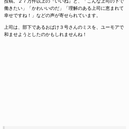
投稿。２７万件以上の『いいね』と、「こんな上司の下で
働きたい」「かわいいのだ」「理解のある上司に恵まれて
幸せですね！」などの声が寄せられています。
上司は、部下であるおばけ３号さんのミスを、ユーモアで
和ませようとしたのかもしれませんね！