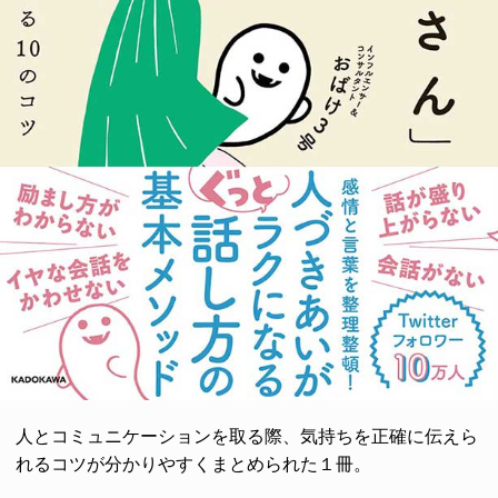
人とコミュニケーションを取る際、気持ちを正確に伝えら
れるコツが分かりやすくまとめられた１冊。