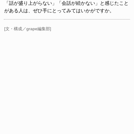
「話が盛り上がらない」「会話が続かない」と感じたこと
がある人は、ぜひ手にとってみてはいかがですか。
[文・構成／grape編集部]