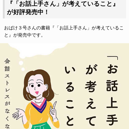
『「お話上手さん」が考えていること』
が好評発売中！
おばけ３号さんの書籍『「お話上手さん」が考えているこ
と』が発売中です。