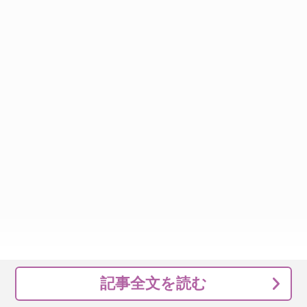
記事全文を読む