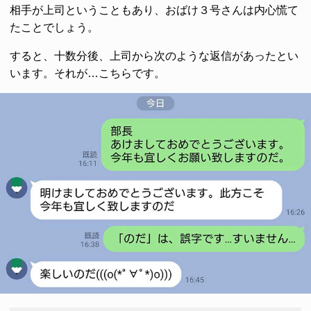
相手が上司ということもあり、おばけ３号さんは内心慌て
たことでしょう。
すると、十数分後、上司から次のような返信があったとい
います。それが…こちらです。