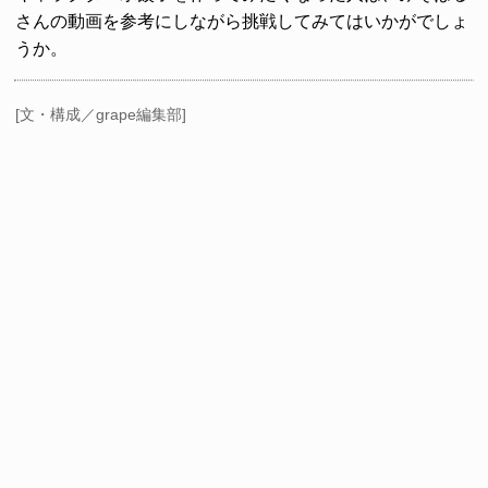
さんの動画を参考にしながら挑戦してみてはいかがでしょ
うか。
[文・構成／grape編集部]