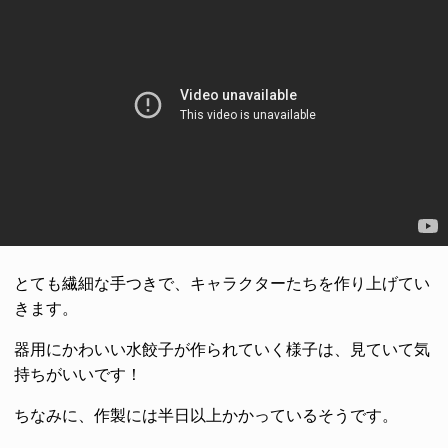
とても繊細な手つきで、キャラクターたちを作り上げてい
きます。
器用にかわいい水餃子が作られていく様子は、見ていて気
持ちがいいです！
ちなみに、作製には半日以上かかっているそうです。