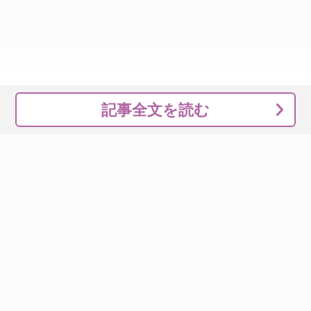
記事全文を読む