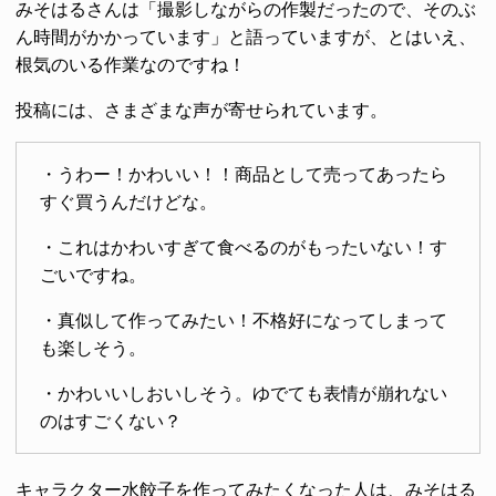
みそはるさんは「撮影しながらの作製だったので、そのぶ
ん時間がかかっています」と語っていますが、とはいえ、
根気のいる作業なのですね！
投稿には、さまざまな声が寄せられています。
・うわー！かわいい！！商品として売ってあったら
すぐ買うんだけどな。
・これはかわいすぎて食べるのがもったいない！す
ごいですね。
・真似して作ってみたい！不格好になってしまって
も楽しそう。
・かわいいしおいしそう。ゆでても表情が崩れない
のはすごくない？
キャラクター水餃子を作ってみたくなった人は、みそはる