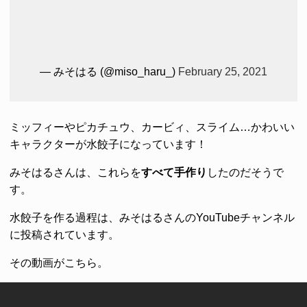
— みそはる (@miso_haru_)
February 25, 2021
ミッフィーやピカチュウ、カービィ、スライム…かわいい
キャラクターが水餃子になっています！
みそはるさんは、これらを
すべて手作り
したのだそうで
す。
水餃子を作る過程は、みそはるさんのYouTubeチャンネル
に投稿されています。
その動画がこちら。