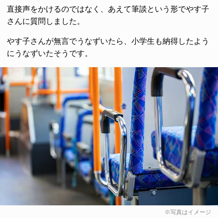
直接声をかけるのではなく、あえて筆談という形でやす子
さんに質問しました。
やす子さんが無言でうなずいたら、小学生も納得したよう
にうなずいたそうです。
※写真はイメージ