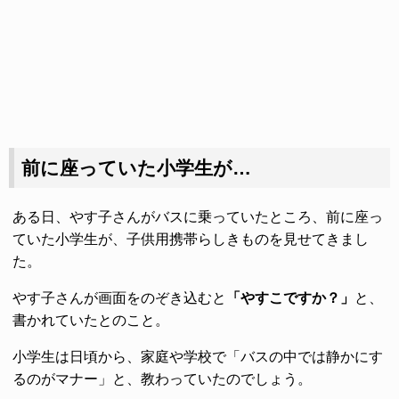
前に座っていた小学生が…
ある日、やす子さんがバスに乗っていたところ、前に座っ
ていた小学生が、子供用携帯らしきものを見せてきまし
た。
やす子さんが画面をのぞき込むと
「やすこですか？」
と、
書かれていたとのこと。
小学生は日頃から、家庭や学校で「バスの中では静かにす
るのがマナー」と、教わっていたのでしょう。