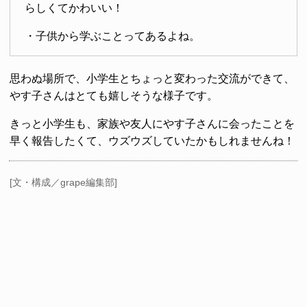
らしくてかわいい！
・子供から学ぶことってあるよね。
思わぬ場所で、小学生とちょっと変わった交流ができて、
やす子さんはとても嬉しそうな様子です。
きっと小学生も、家族や友人にやす子さんに会ったことを
早く報告したくて、ウズウズしていたかもしれませんね！
[文・構成／grape編集部]