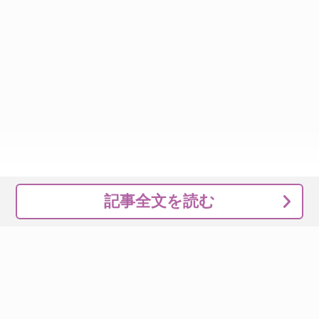
記事全文を読む