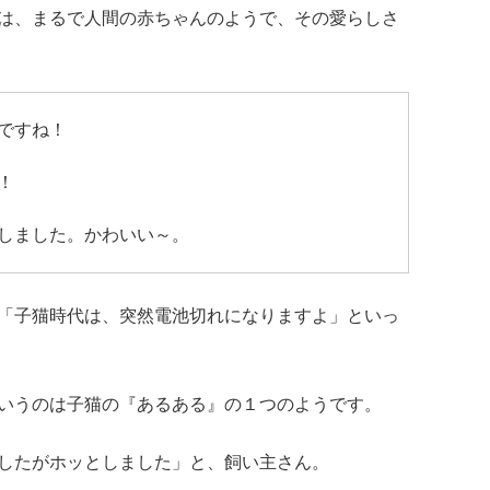
は、まるで人間の赤ちゃんのようで、その愛らしさ
ですね！
！
しました。かわいい～。
「子猫時代は、突然電池切れになりますよ」といっ
いうのは子猫の『あるある』の１つのようです。
したがホッとしました」と、飼い主さん。