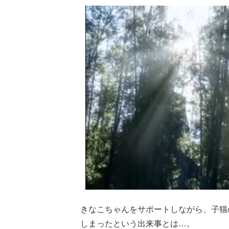
きなこちゃんをサポートしながら、子猫
しまったという出来事とは…。