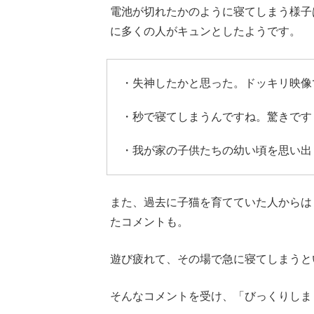
電池が切れたかのように寝てしまう様子
に多くの人がキュンとしたようです。
・失神したかと思った。ドッキリ映像
・秒で寝てしまうんですね。驚きです
・我が家の子供たちの幼い頃を思い出
また、過去に子猫を育てていた人からは
たコメントも。
遊び疲れて、その場で急に寝てしまうと
そんなコメントを受け、「びっくりしま