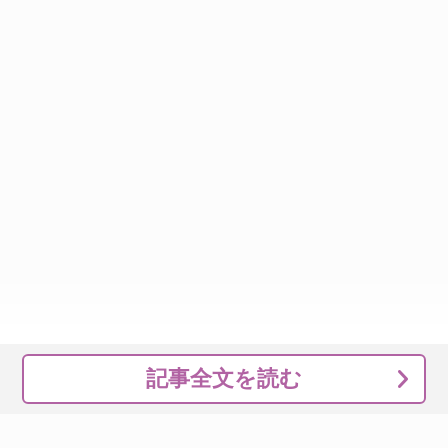
記事全文を読む