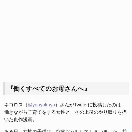
『働くすべてのお母さんへ』
ネコロス（
@youyakuya
）さんがTwitterに投稿したのは、
働きながら子育てをする女性と、その上司のやり取りを描
いた創作漫画。
ある日、女性の子供は、突然おう吐してしまいました。我