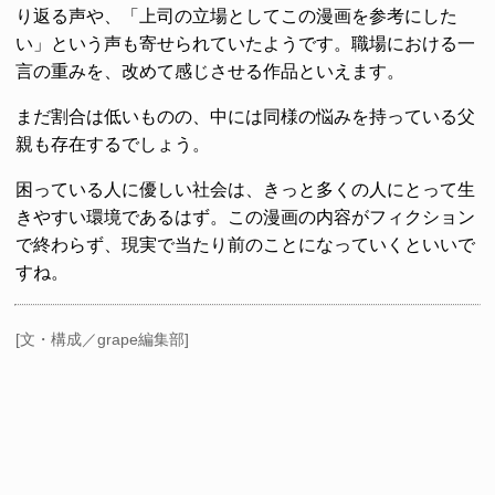
り返る声や、「上司の立場としてこの漫画を参考にした
い」という声も寄せられていたようです。職場における一
言の重みを、改めて感じさせる作品といえます。
まだ割合は低いものの、中には同様の悩みを持っている父
親も存在するでしょう。
困っている人に優しい社会は、きっと多くの人にとって生
きやすい環境であるはず。この漫画の内容がフィクション
で終わらず、現実で当たり前のことになっていくといいで
すね。
[文・構成／grape編集部]