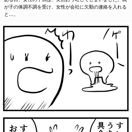
が子の体調不調を受け、女性が会社に欠勤の連絡を入れる
と…。