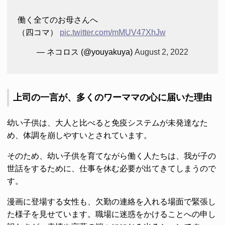
働く全てのお母さんへ
（四コマ）
pic.twitter.com/mMUV47XhJw
— ネコロス (@youyakuya)
August 2, 2022
上司の一言が、多くのワーママの心に届いた理由
幼い子供は、大人と比べると免疫システムが未発達なた
め、体調を崩しやすいとされています。
そのため、幼い子供を育てながら働く人たちは、我が子の
世話をするために、仕事を休む必要が出てきてしまうので
す。
漫画に登場する女性も、欠勤の連絡を入れる場面で緊張し
た様子を見せています。職場に迷惑をかけることへの申し