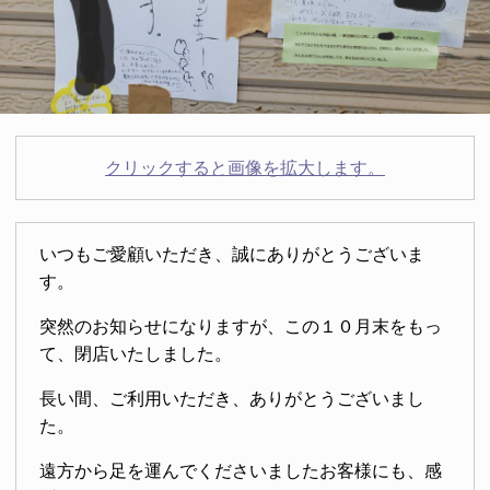
クリックすると画像を拡大します。
いつもご愛顧いただき、誠にありがとうございま
す。
突然のお知らせになりますが、この１０月末をもっ
て、閉店いたしました。
長い間、ご利用いただき、ありがとうございまし
た。
遠方から足を運んでくださいましたお客様にも、感