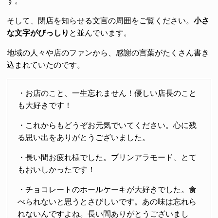
す。
そして、閉店を知らせる文言の周囲をご覧ください。
小さ
な文字がびっしり
と並んでいます。
地域の人々や店のファンから、感謝の言葉がたくさん書き
込まれていたのです。
・お店のこと、一生忘れません！優しい店長のこと
も大好きです！
・これからもどうぞお元気でいてください。心に残
る思い出をありがとうございました。
・長い間お疲れ様でした。プリンアラモード、とて
もおいしかったです！
・チョコレートのホールケーキが大好きでした。食
べられないと思うとさびしいです。あの味は忘れら
れないんですよね。長い間ありがとうございまし