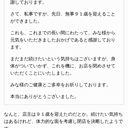
謝しております。
さて、私事ですが、先日、無事９１歳を迎えること
ができました。
これも、これまでの長い間にわたって、みな様から
元気をいただきましたおかげであると感謝しており
ます。
まだまだ続けたいという気持ちはございますが、身
体がついていかず、これを機に、お店を閉めさせて
いただくことにいたしました。
みな様のご健康とご多幸をお祈りしております。
本当にありがとうございました。
なんと、店主は９１歳を迎えたのだとか。続けたい気持ち
はあるけれど、体力的な面を考慮し閉店を決断したようで