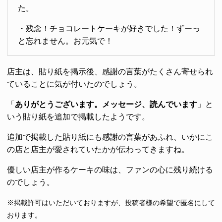
た。
・残念！チョコレートケーキが好きでした！ずーっ
と忘れません。お元気で！
店主は、貼り紙を掲示後、感謝の言葉がたくさん寄せられ
ていることに気が付いたのでしょう。
「
ありがとうございます。メッセージ、読んでいます
」と
いう貼り紙を追加で掲載したようです。
追加で掲載した貼り紙にも感謝の言葉があふれ、いかにこ
の店と店主が愛されていたかが伝わってきますね。
優しい店主が作るケーキの味は、ファンの心に残り続ける
のでしょう。
※掲載許可はいただいておりますが、投稿者様の希望で匿名にして
おります。