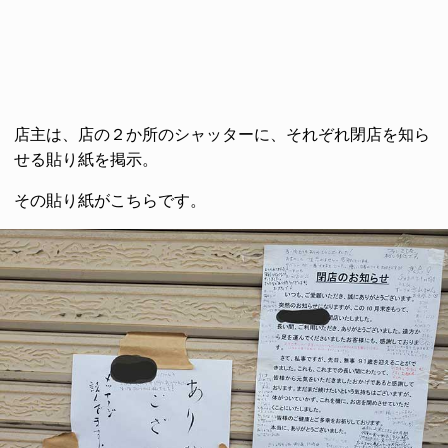
店主は、店の２か所のシャッターに、それぞれ閉店を知ら
せる貼り紙を掲示。
その貼り紙がこちらです。