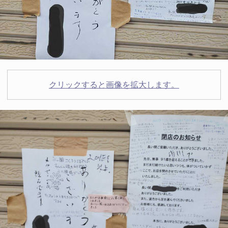
クリックすると画像を拡大します。