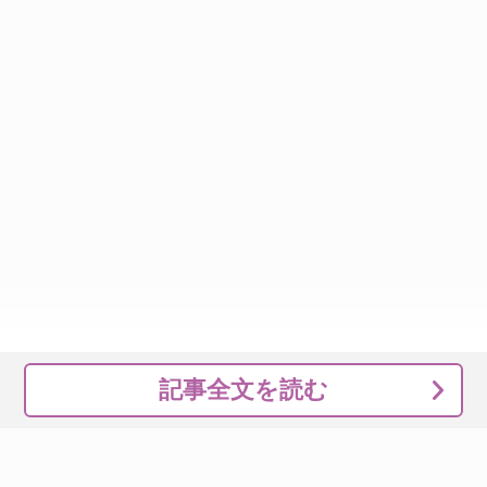
記事全文を読む