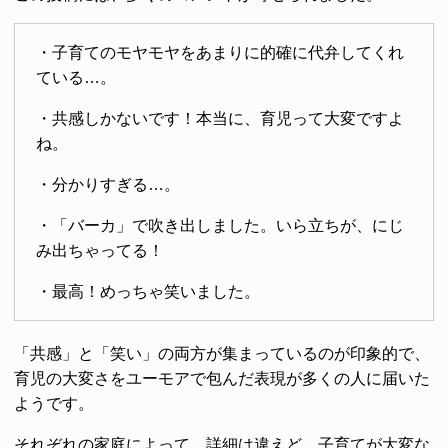
・子育てのモヤモヤをあまりに的確に代弁してくれ
ている…。
・共感しかないです！本当に、育児って大変ですよ
ね。
・分かりすぎる…。
・「バーカ」で吹き出しました。いら立ちが、にじ
み出ちゃってる！
・最高！めっちゃ笑いました。
「共感」と「笑い」の両方が集まっているのが印象的で、
育児の大変さをユーモアで包んだ表現が多くの人に届いた
ようです。
それぞれの家庭によって、詳細は違えど、子育てが大変な