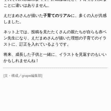
ことに違いはありません。
えだまめさんが描いた
子育てのリアル
に、多くの人が共感
しました。
ネット上では、投稿を見たたくさんの親たちが自らも赤ペ
ン先生になり、えだまめさんが描いた理想の子育てのイラ
ストに、訂正を入れているようです。
将来、成長した子供と一緒に、イラストを見返すのもいい
かもしれませんね！
[文・構成／grape編集部]