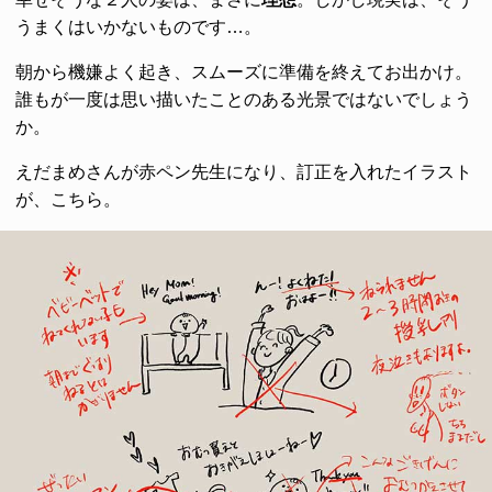
うまくはいかないものです…。
朝から機嫌よく起き、スムーズに準備を終えてお出かけ。
誰もが一度は思い描いたことのある光景ではないでしょう
か。
えだまめさんが赤ペン先生になり、訂正を入れたイラスト
が、こちら。