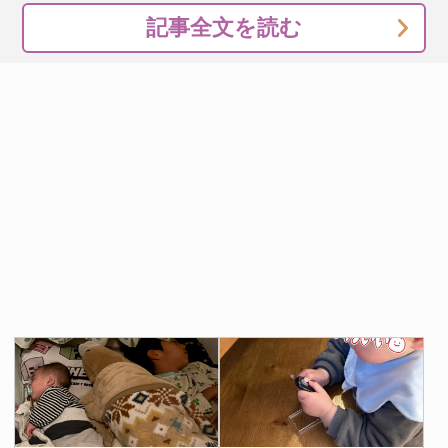
記事全文を読む