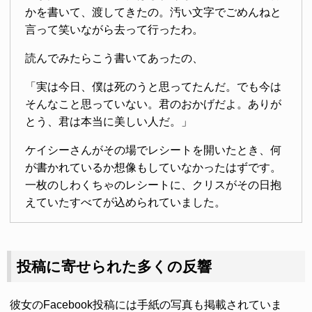
かを書いて、渡してきたの。汚い文字でごめんねと
言って笑いながら去って行ったわ。
読んでみたらこう書いてあったの、
「実は今日、僕は死のうと思ってたんだ。でも今は
そんなこと思っていない。君のおかげだよ。ありが
とう、君は本当に美しい人だ。」
ケイシーさんがその場でレシートを開いたとき、何
が書かれているか想像もしていなかったはずです。
一枚のしわくちゃのレシートに、クリスがその日抱
えていたすべてが込められていました。
投稿に寄せられた多くの反響
彼女のFacebook投稿には手紙の写真も掲載されていま