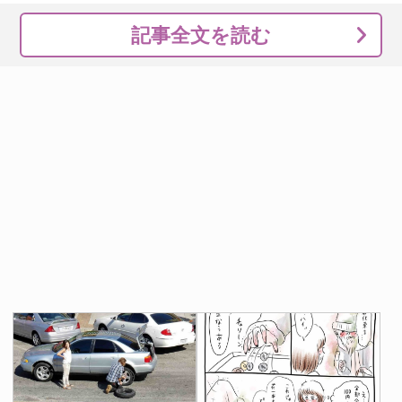
記事全文を読む