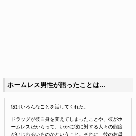
ホームレス男性が語ったことは…
彼はいろんなことを話してくれた。
ドラッグが彼自身を変えてしまったことや、彼がホ
ームレスだからって、いかに彼に対する人々の態度
がいじわるいものかということ。それに、彼のお母