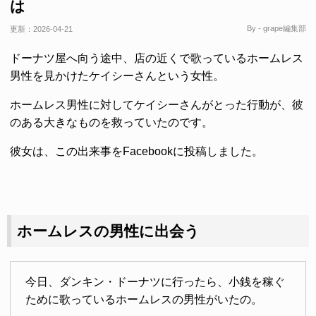
は
By - grape編集部
更新：
2026-04-21
ドーナツ屋へ向う途中、店の近くで歌っているホームレス
男性を見かけたケイシーさんという女性。
ホームレス男性に対してケイシーさんがとった行動が、彼
のある大きなものを救っていたのです。
彼女は、この出来事をFacebookに投稿しました。
ホームレスの男性に出会う
今日、ダンキン・ドーナツに行ったら、小銭を稼ぐ
ために歌っているホームレスの男性がいたの。