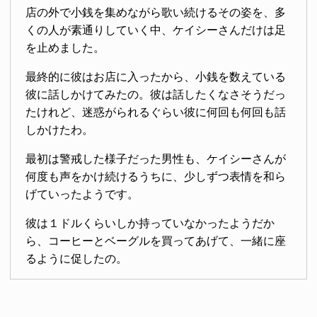
店の外で小銭を集めながら歌い続けるその姿を、多
くの人が素通りしていく中、ケイシーさんだけは足
を止めました。
最終的に彼はお店に入ったから、小銭を数えている
彼に話しかけてみたの。彼は話したくなさそうだっ
たけれど、迷惑がられるぐらい彼に何回も何回も話
しかけたわ。
最初は警戒した様子だった男性も、ケイシーさんが
何度も声をかけ続けるうちに、少しずつ表情を和ら
げていったようです。
彼は１ドルくらいしか持っていなかったようだか
ら、コーヒーとベーグルを買ってあげて、一緒に座
るように促したの。