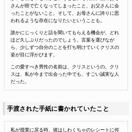
さんが癌で亡くなってしまったこと、お父さんに会
ったことがないこと。そして、お母さんに誇りに思
われるような存在になりたいということも。
誰かにじっくりと話を聞いてもらえる機会が、どれ
ほど久しぶりだったのでしょう。言葉を選びなが
ら、少しずつ自分のことを打ち明けていくクリスの
姿が目に浮かびます。
この愛すべき男性の名前は、クリスというの。クリ
スは、私が今まで出会った中でも、すごい誠実な人
だった。
手渡された手紙に書かれていたこと
私が授業に戻る時、彼はしわくちゃのレシートに何