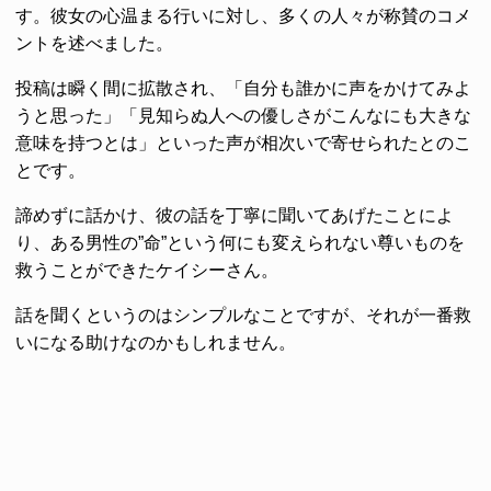
す。彼女の心温まる行いに対し、多くの人々が称賛のコメ
ントを述べました。
投稿は瞬く間に拡散され、「自分も誰かに声をかけてみよ
うと思った」「見知らぬ人への優しさがこんなにも大きな
意味を持つとは」といった声が相次いで寄せられたとのこ
とです。
諦めずに話かけ、彼の話を丁寧に聞いてあげたことによ
り、ある男性の”命”という何にも変えられない尊いものを
救うことができたケイシーさん。
話を聞くというのはシンプルなことですが、それが一番救
いになる助けなのかもしれません。