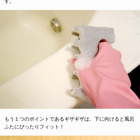
す。
もう１つのポイントであるギザギザは、下に向けると風呂
ふたにぴったりフィット！