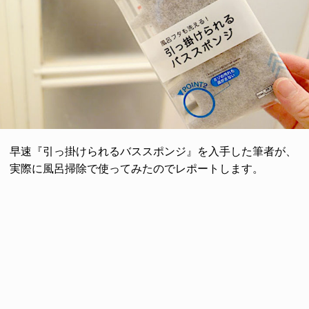
早速『引っ掛けられるバススポンジ』を入手した筆者が、
実際に風呂掃除で使ってみたのでレポートします。