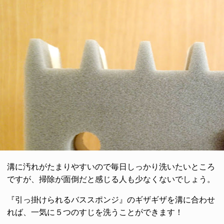
溝に汚れがたまりやすいので毎日しっかり洗いたいところ
ですが、掃除が面倒だと感じる人も少なくないでしょう。
『引っ掛けられるバススポンジ』のギザギザを溝に合わせ
れば、一気に５つのすじを洗うことができます！