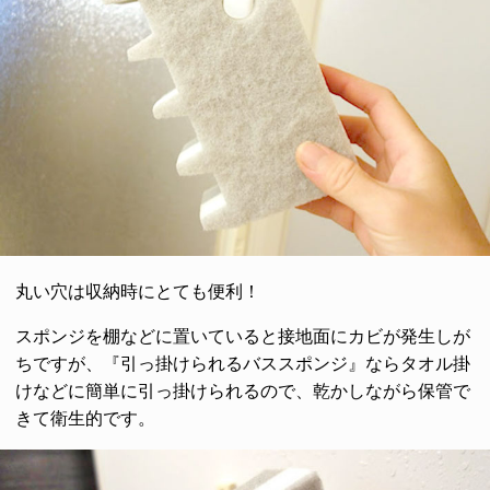
丸い穴は収納時にとても便利！
スポンジを棚などに置いていると接地面にカビが発生しが
ちですが、『引っ掛けられるバススポンジ』ならタオル掛
けなどに簡単に引っ掛けられるので、乾かしながら保管で
きて衛生的です。