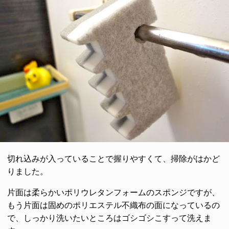
切れ込みが入っていることで握りやすくて、掃除がはかど
りました。
片面は柔らかいポリウレタンフォームのスポンジですが、
もう片面は固めのポリエステル不織布の面になっているの
で、しっかり洗いたいところはゴシゴシこすって洗えま