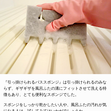
『引っ掛けられるバススポンジ』は引っ掛けられるのみな
らず、ギザギザを風呂ふたの溝にフィットさせて洗える特
徴もあり、とても便利なスポンジでした。
スポンジをしっかり乾かしたい人や、風呂ふたの汚れが気
になる人は、試してみてはいかがでしょうか。