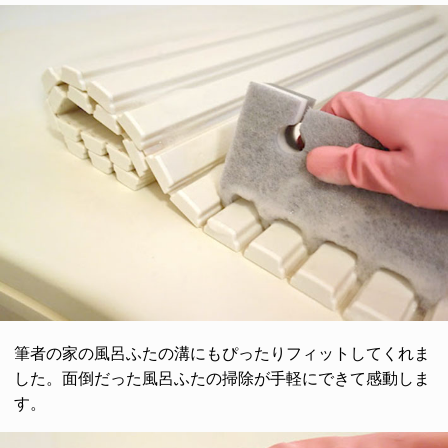
筆者の家の風呂ふたの溝にもぴったりフィットしてくれま
した。面倒だった風呂ふたの掃除が手軽にできて感動しま
す。